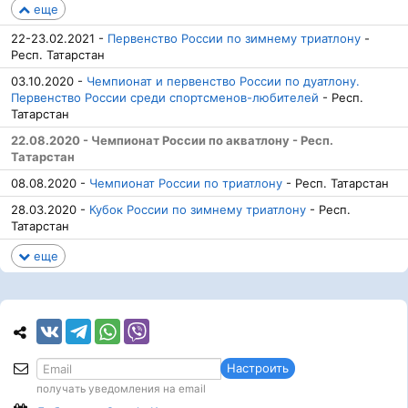
еще
22-23.02.2021 -
Первенство России по зимнему триатлону
-
Респ. Татарстан
03.10.2020 -
Чемпионат и первенство России по дуатлону.
Первенство России среди спортсменов-любителей
- Респ.
Татарстан
22.08.2020 - Чемпионат России по акватлону - Респ.
Татарстан
08.08.2020 -
Чемпионат России по триатлону
- Респ. Татарстан
28.03.2020 -
Кубок России по зимнему триатлону
- Респ.
Татарстан
еще
Настроить
получать уведомления на email