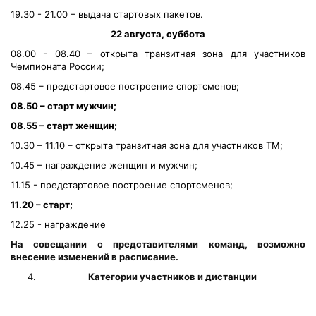
19.30 - 21.00 – выдача стартовых пакетов.
22 августа, суббота
08.00 - 08.40 – открыта транзитная зона для участников
Чемпионата России;
08.45 – предстартовое построение спортсменов;
08.50 – старт мужчин;
08.55 – старт женщин;
10.30 – 11.10 – открыта транзитная зона для участников ТМ;
10.45 – награждение женщин и мужчин;
11.15 - предстартовое построение спортсменов;
11.20 – старт;
12.25 - награждение
На совещании с представителями команд, возможно
внесение изменений в расписание.
Категории участников и дистанции