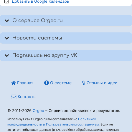
Добавить в Google
Календарь
О сервисе Orgeo.ru
Новости системы
Подпишись на группу VK
Главная
О системе
Отзывы и идеи
Контакты
© 2011-2026
Orgeo
– Сервис онлайн-заявок и результатов.
Используя сайт Orgeo.ru вы соглашаетесь с
Политикой
конфиденциальности и Пользовательским соглашением
. Если не
хотите чтобы ваши данные (в т.ч. cookies) обрабатывались, покиньте