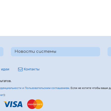
Новости системы
 идеи
Контакты
ьтатов.
денциальности и Пользовательским соглашением
. Если не хотите чтобы ваши да
лат
):