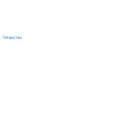
 Татарстан