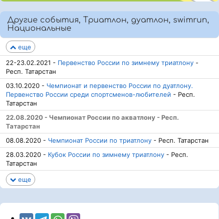
Другие события, Триатлон, дуатлон, swimrun,
Национальные
еще
22-23.02.2021 -
Первенство России по зимнему триатлону
-
Респ. Татарстан
03.10.2020 -
Чемпионат и первенство России по дуатлону.
Первенство России среди спортсменов-любителей
- Респ.
Татарстан
22.08.2020 - Чемпионат России по акватлону - Респ.
Татарстан
08.08.2020 -
Чемпионат России по триатлону
- Респ. Татарстан
28.03.2020 -
Кубок России по зимнему триатлону
- Респ.
Татарстан
еще