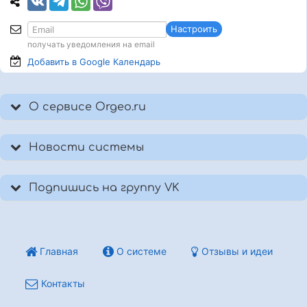
Настроить
получать уведомления на email
Добавить в Google
Календарь
О сервисе Orgeo.ru
Новости системы
Подпишись на группу VK
Главная
О системе
Отзывы и идеи
Контакты