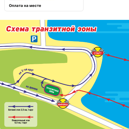
Оплата на месте