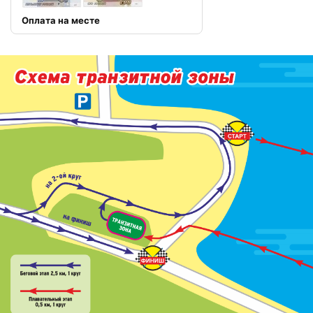
Оплата на месте