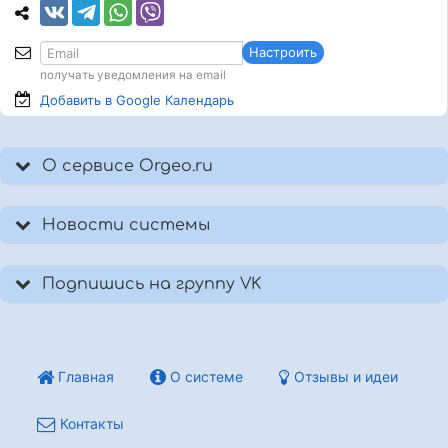
Настроить
получать уведомления на email
Добавить в Google
Календарь
О сервисе Orgeo.ru
Новости системы
Подпишись на группу VK
Главная
О системе
Отзывы и идеи
Контакты