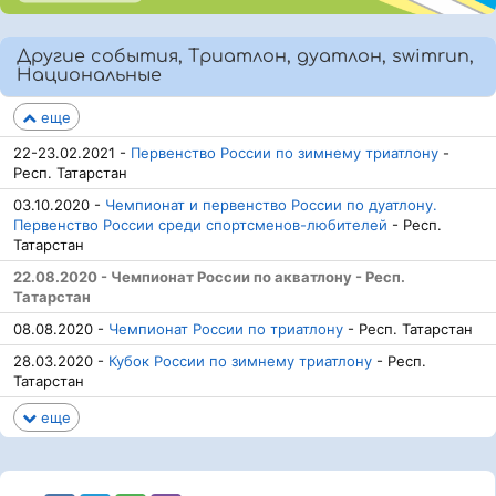
Другие события, Триатлон, дуатлон, swimrun,
Национальные
еще
22-23.02.2021 -
Первенство России по зимнему триатлону
-
Респ. Татарстан
03.10.2020 -
Чемпионат и первенство России по дуатлону.
Первенство России среди спортсменов-любителей
- Респ.
Татарстан
22.08.2020 - Чемпионат России по акватлону - Респ.
Татарстан
08.08.2020 -
Чемпионат России по триатлону
- Респ. Татарстан
28.03.2020 -
Кубок России по зимнему триатлону
- Респ.
Татарстан
еще