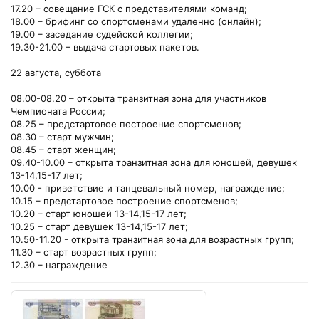
17.20 – совещание ГСК с представителями команд;
18.00 – брифинг со спортсменами удаленно (онлайн);
19.00 – заседание судейской коллегии;
19.30-21.00 – выдача стартовых пакетов.
22 августа, суббота
08.00-08.20 – открыта транзитная зона для участников
Чемпионата России;
08.25 – предстартовое построение спортсменов;
08.30 – старт мужчин;
08.45 – старт женщин;
09.40-10.00 – открыта транзитная зона для юношей, девушек
13-14,15-17 лет;
10.00 - приветствие и танцевальный номер, награждение;
10.15 – предстартовое построение спортсменов;
10.20 – старт юношей 13-14,15-17 лет;
10.25 – старт девушек 13-14,15-17 лет;
10.50-11.20 - открыта транзитная зона для возрастных групп;
11.30 – старт возрастных групп;
12.30 – награждение