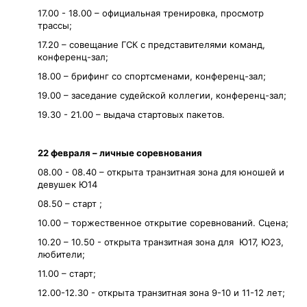
17.00 - 18.00 – официальная тренировка, просмотр
трассы;
17.20 – совещание ГСК с представителями команд,
конференц-зал;
18.00 – брифинг со спортсменами, конференц-зал;
19.00 – заседание судейской коллегии, конференц-зал;
19.30 - 21.00 – выдача стартовых пакетов.
22 февраля – личные соревнования
08.00 - 08.40 – открыта транзитная зона для юношей и
девушек Ю14
08.50 – старт ;
10.00 – торжественное открытие соревнований. Сцена;
10.20 – 10.50 - открыта транзитная зона для Ю17, Ю23,
любители;
11.00 – старт;
12.00-12.30 - открыта транзитная зона 9-10 и 11-12 лет;