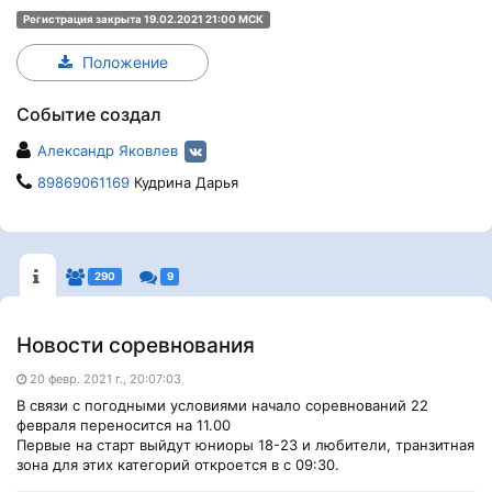
Регистрация закрыта 19.02.2021 21:00 МСК
Положение
Событие создал
Александр Яковлев
89869061169
Кудрина Дарья
290
9
Новости соревнования
20 февр. 2021 г., 20:07:03
В связи с погодными условиями начало соревнований 22
февраля переносится на 11.00
Первые на старт выйдут юниоры 18-23 и любители, транзитная
зона для этих категорий откроется в с 09:30.