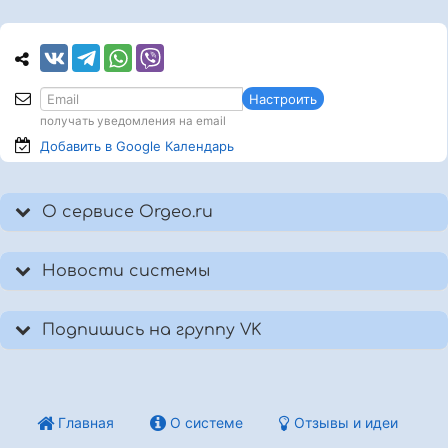
Настроить
получать уведомления на email
Добавить в Google
Календарь
О сервисе Orgeo.ru
Новости системы
Подпишись на группу VK
Главная
О системе
Отзывы и идеи