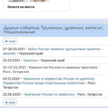
Оплата на месте
Другие события, Триатлон, дуатлон, swimrun,
Национальные
еще
27-28.03.2021 -
Кубок России триатлон (дисциплина триатлон -
зимний)
- Пермский край
25.03.2021 -
Триатлон
- Пермский край
22-23.02.2021 - Первенство России по зимнему триатлону -
Респ. Татарстан
03.10.2020 -
Чемпионат и первенство России по дуатлону.
Первенство России среди спортсменов-любителей
- Респ.
Татарстан
22.08.2020 -
Чемпионат России по акватлону
- Респ. Татарстан
еще