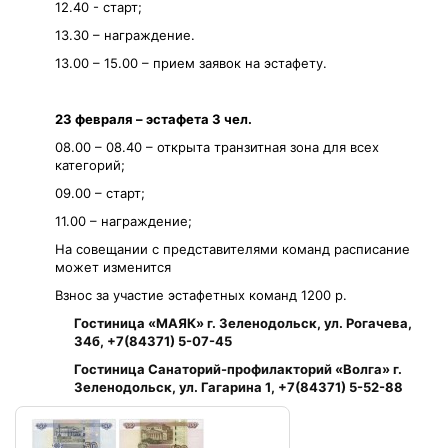
12.40 - старт;
13.30 – награждение.
13.00 – 15.00 – прием заявок на эстафету.
23 февраля – эстафета 3 чел.
08.00 – 08.40 – открыта транзитная зона для всех
категорий;
09.00 – старт;
11.00 – награждение;
На совещании с представителями команд расписание
может изменится
Взнос за участие эстафетных команд 1200 р.
Гостиница «МАЯК» г. Зеленодольск, ул. Рогачева,
34б, +7(84371) 5-07-45
Гостиница Санаторий-профилакторий «Волга» г.
Зеленодольск, ул. Гагарина 1, +7(84371) 5-52-88