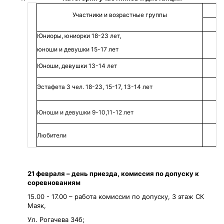
Участники и возрастные группы
Юниоры, юниорки 18-23 лет,
юноши и девушки 15-17 лет
Юноши, девушки 13-14 лет
Эстафета 3 чел. 18-23, 15-17, 13-14 лет
Юноши и девушки 9-10,11-12 лет
Любители
21 февраля – день приезда, комиссия по допуску к
соревнованиям
15.00 - 17.00 – работа комиссии по допуску, 3 этаж СК
Маяк,
Ул. Рогачева 34б;