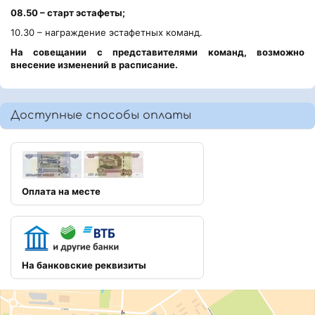
08.50 – старт эстафеты;
10.30 – награждение эстафетных команд.
На совещании с представителями команд, возможно
внесение изменений в расписание.
Доступные способы оплаты
Оплата на месте
На банковские реквизиты