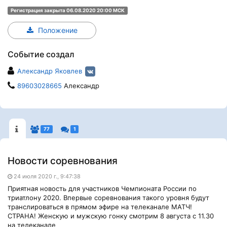
Регистрация закрыта 06.08.2020 20:00 МСК
Положение
Событие создал
Александр Яковлев
89603028665
Александр
77
1
Новости соревнования
24 июля 2020 г., 9:47:38
Приятная новость для участников Чемпионата России по
триатлону 2020. Впервые соревнования такого уровня будут
транслироваться в прямом эфире на телеканале МАТЧ!
CТРАНА! Женскую и мужскую гонку смотрим 8 августа с 11.30
на телеканале