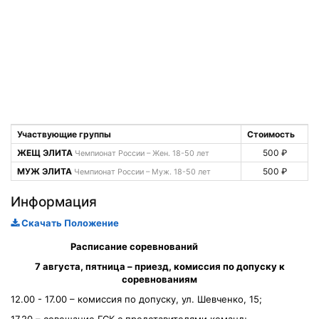
Участвующие группы
Стоимость
ЖЕЩ ЭЛИТА
500 ₽
Чемпионат России – Жен. 18-50 лет
МУЖ ЭЛИТА
500 ₽
Чемпионат России – Муж. 18-50 лет
Информация
Скачать Положение
Расписание соревнований
7 августа, пятница – приезд, комиссия по допуску к
соревнованиям
12.00 - 17.00 – комиссия по допуску, ул. Шевченко, 15;