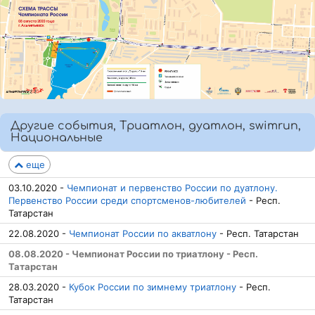
Другие события, Триатлон, дуатлон, swimrun,
Национальные
еще
03.10.2020 -
Чемпионат и первенство России по дуатлону.
Первенство России среди спортсменов-любителей
- Респ.
Татарстан
22.08.2020 -
Чемпионат России по акватлону
- Респ. Татарстан
08.08.2020 - Чемпионат России по триатлону - Респ.
Татарстан
28.03.2020 -
Кубок России по зимнему триатлону
- Респ.
Татарстан