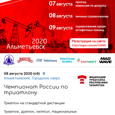
08 августа 2020 (сб)
Альметьевский, Городское озеро
Чемпионат России по
триатлону
Триатлон на стандартной дистанции
Триатлон, дуатлон, swimrun, Национальные