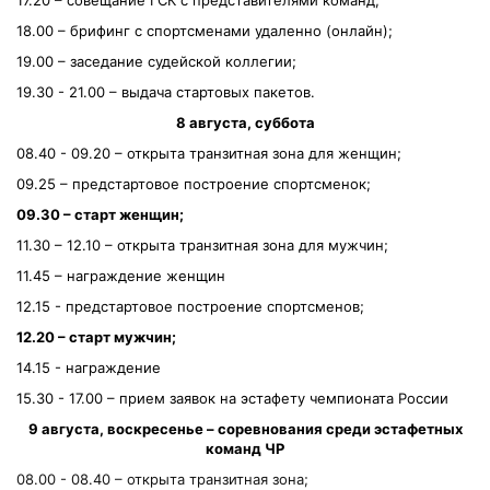
17.20 – совещание ГСК с представителями команд;
18.00 – брифинг с спортсменами удаленно (онлайн);
19.00 – заседание судейской коллегии;
19.30 - 21.00 – выдача стартовых пакетов.
8 августа, суббота
08.40 - 09.20 – открыта транзитная зона для женщин;
09.25 – предстартовое построение спортсменок;
09.30 – старт женщин;
11.30 – 12.10 – открыта транзитная зона для мужчин;
11.45 – награждение женщин
12.15 - предстартовое построение спортсменов;
12.20 – старт мужчин;
14.15 - награждение
15.30 - 17.00 – прием заявок на эстафету чемпионата России
9 августа, воскресенье – соревнования среди эстафетных
команд ЧР
08.00 - 08.40 – открыта транзитная зона;