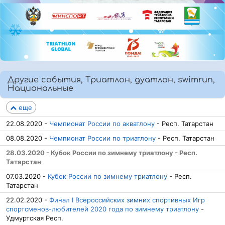
Другие события, Триатлон, дуатлон, swimrun,
Национальные
еще
22.08.2020 -
Чемпионат России по акватлону
- Респ. Татарстан
08.08.2020 -
Чемпионат России по триатлону
- Респ. Татарстан
28.03.2020 - Кубок России по зимнему триатлону - Респ.
Татарстан
07.03.2020 -
Кубок России по зимнему триатлону
- Респ.
Татарстан
22.02.2020 -
Финал I Всероссийских зимних спортивных Игр
спортсменов-любителей 2020 года по зимнему триатлону
-
Удмуртская Респ.