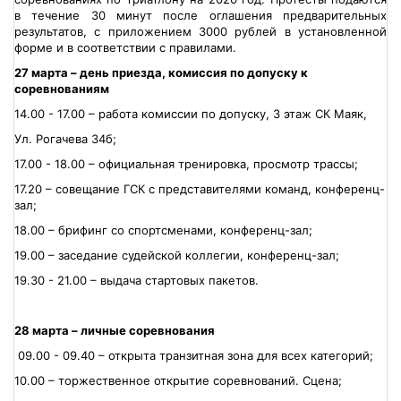
в течение 30 минут после оглашения предварительных
результатов, с приложением 3000 рублей в установленной
форме и в соответствии с правилами.
27 марта – день приезда, комиссия по допуску к
соревнованиям
14.00 - 17.00 – работа комиссии по допуску, 3 этаж СК Маяк,
Ул. Рогачева 34б;
17.00 - 18.00 – официальная тренировка, просмотр трассы;
17.20 – совещание ГСК с представителями команд, конференц-
зал;
18.00 – брифинг со спортсменами, конференц-зал;
19.00 – заседание судейской коллегии, конференц-зал;
19.30 - 21.00 – выдача стартовых пакетов.
28 марта – личные соревнования
09.00 - 09.40 – открыта транзитная зона для всех категорий;
10.00 – торжественное открытие соревнований. Сцена;