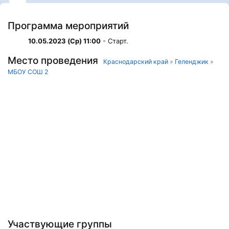
Программа мероприятий
10.05.2023 (Ср) 11:00
- Старт.
Место проведения
Краснодарский край
»
Геленджик
»
МБОУ СОШ 2
Участвующие группы