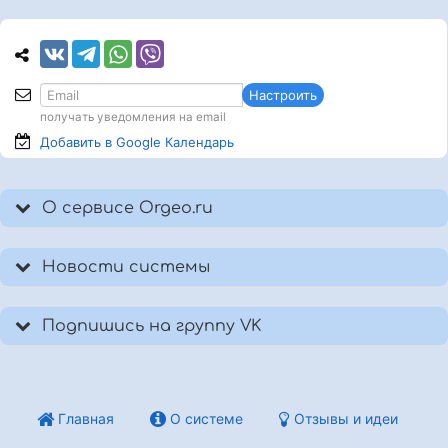
Настроить
получать уведомления на email
Добавить в Google
Календарь
О сервисе Orgeo.ru
Новости системы
Подпишись на группу VK
Главная
О системе
Отзывы и идеи