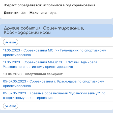
Возраст определяется: исполнится в год соревнования
Девочки
Мальчики
- Жен.
- Муж.
Другие события, Ориентирование,
Краснодарский край
еще
11.05.2023 - Соревнования МО г-к Геленджик по спортивному
ориентированию
11.05.2023 - Соревнования МБОУ СОШ №2 им. Адмирала
Ушакова по спортивному ориентированию
10.05.2023 - Спортивный лабиринт
05-07.05.2023 - Соревнования г. Краснодара по спортивному
ориентированию
05-07.05.2023 - Краевые соревнования "Кубанский азимут" по
спортивному ориентированию
еще