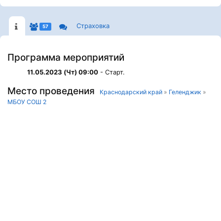
Страховка
57
Программа мероприятий
11.05.2023 (Чт) 09:00
- Старт.
Место проведения
Краснодарский край
»
Геленджик
»
МБОУ СОШ 2