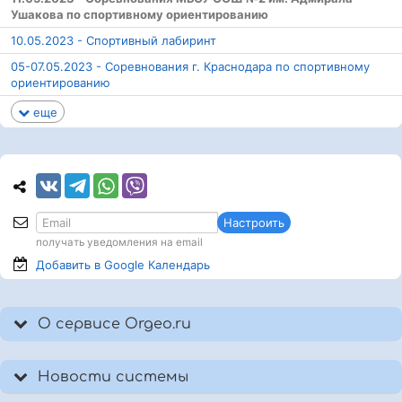
Ушакова по спортивному ориентированию
10.05.2023 - Спортивный лабиринт
05-07.05.2023 - Соревнования г. Краснодара по спортивному
ориентированию
еще
Настроить
получать уведомления на email
Добавить в Google
Календарь
О сервисе Orgeo.ru
Новости системы