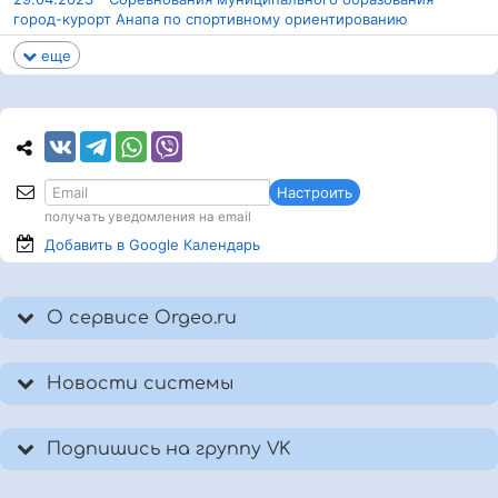
город-курорт Анапа по спортивному ориентированию
еще
Настроить
получать уведомления на email
Добавить в Google
Календарь
О сервисе Orgeo.ru
Новости системы
Подпишись на группу VK