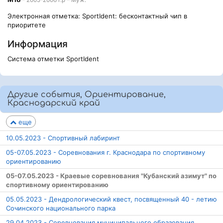
- 2005-2006 г.р – Муж.
Электронная отметка: SportIdent: бесконтактный чип в
приоритете
Информация
Система отметки SportIdent
Другие события, Ориентирование,
Краснодарский край
еще
10.05.2023 - Спортивный лабиринт
05-07.05.2023 - Соревнования г. Краснодара по спортивному
ориентированию
05-07.05.2023 - Краевые соревнования "Кубанский азимут" по
спортивному ориентированию
05.05.2023 - Дендрологический квест, посвященный 40 - летию
Сочинского национального парка
29.04.2023 - Соревнования муниципального образования