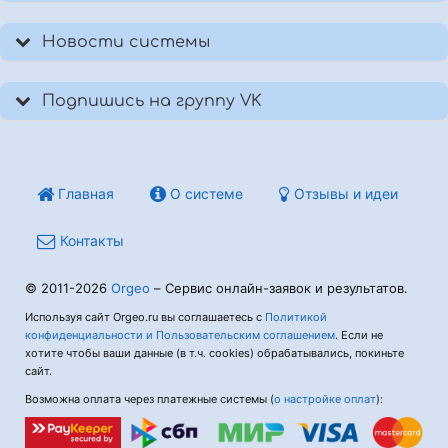
Новости системы
Подпишись на группу VK
Главная
О системе
Отзывы и идеи
Контакты
© 2011-2026
Orgeo
– Сервис онлайн-заявок и результатов.
Используя сайт Orgeo.ru вы соглашаетесь с
Политикой
конфиденциальности и Пользовательским соглашением
. Если не
хотите чтобы ваши данные (в т.ч. cookies) обрабатывались, покиньте
сайт.
Возможна оплата через платежные системы (
о настройке оплат
):