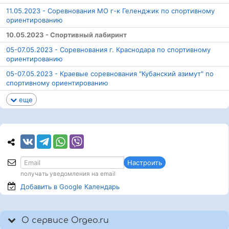
11.05.2023 - Соревнования МО г-к Геленджик по спортивному
ориентированию
10.05.2023 - Спортивный лабиринт
05-07.05.2023 - Соревнования г. Краснодара по спортивному
ориентированию
05-07.05.2023 - Краевые соревнования "Кубанский азимут" по
спортивному ориентированию
еще
Настроить
получать уведомления на email
Добавить в Google
Календарь
О сервисе Orgeo.ru