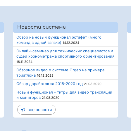
Новости системы
Обзор на новый функционал эстафет (много
команд в одной заявке)
14.12.2024
Онлайн-семинар для технических специалистов и
судей хронометража спортивного ориентирования
16.11.2024
Обзорное видео о системе Orgeo на примере
триатлона
16.12.2022
Обзор доработок за 2018-2020 год
21.08.2020
Новый функционал - титры для видео трансляций
и мониторов
21.08.2020
все новости