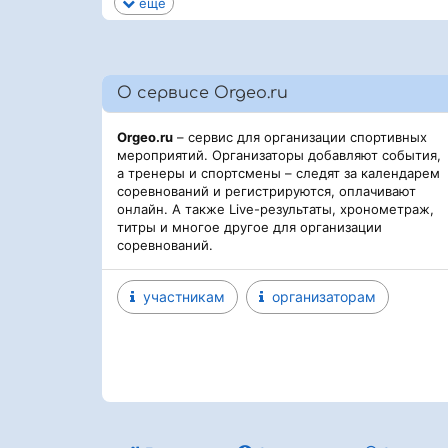
еще
О сервисе Orgeo.ru
Orgeo.ru
– сервис для организации спортивных
мероприятий. Организаторы добавляют события,
а тренеры и спортсмены – следят за календарем
соревнований и регистрируются, оплачивают
онлайн. А также Live-результаты, хронометраж,
титры и многое другое для организации
соревнований.
участникам
организаторам