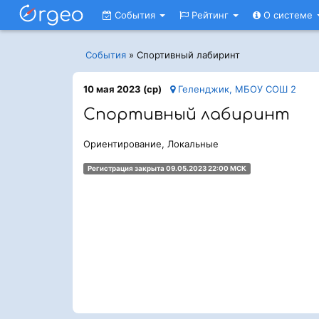
События
Рейтинг
О системе
События
»
Спортивный лабиринт
10 мая 2023 (ср)
Геленджик, МБОУ СОШ 2
Спортивный лабиринт
Ориентирование, Локальные
Регистрация закрыта 09.05.2023 22:00 МСК