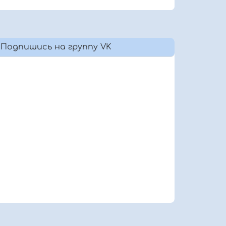
Подпишись на группу VK