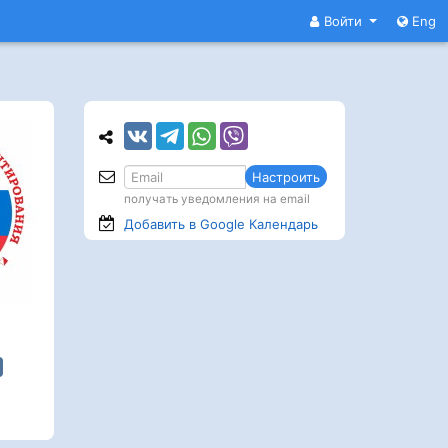
Войти
Eng
Настроить
получать уведомления на email
Добавить в Google
Календарь