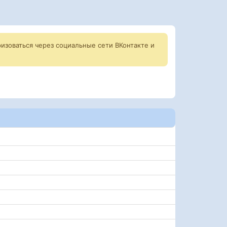
изоваться через социальные сети ВКонтакте и