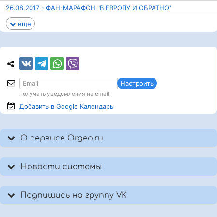
26.08.2017 - ФАН-МАРАФОН "В ЕВРОПУ И ОБРАТНО"
еще
Настроить
получать уведомления на email
Добавить в Google
Календарь
О сервисе Orgeo.ru
Новости системы
Подпишись на группу VK