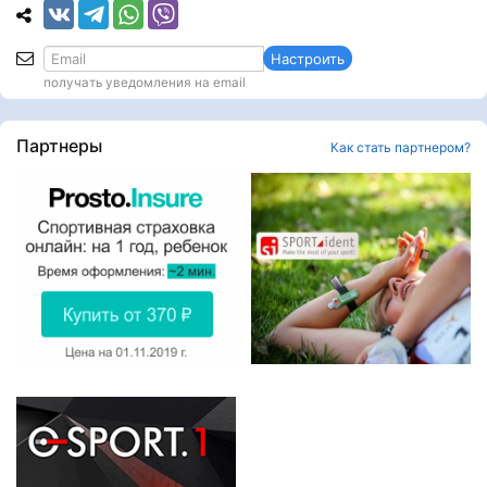
Настроить
получать уведомления на email
Партнеры
Как стать партнером?