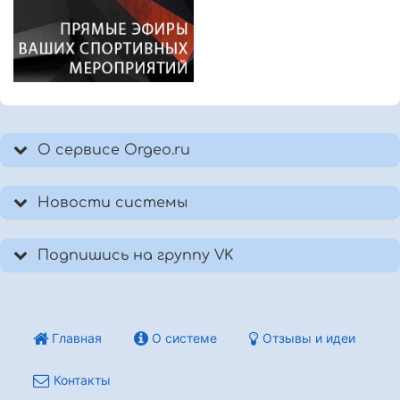
О сервисе Orgeo.ru
Новости системы
Подпишись на группу VK
Главная
О системе
Отзывы и идеи
Контакты