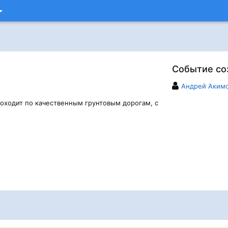
Событие со
Андрей Аким
оходит по качественным грунтовым дорогам, с