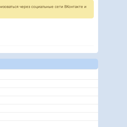
изоваться через социальные сети ВКонтакте и