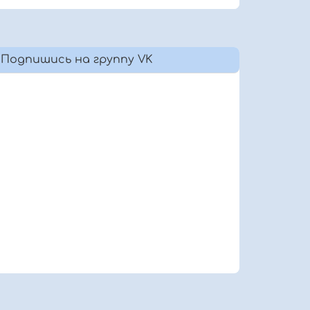
Подпишись на группу VK