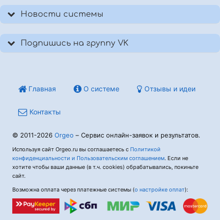
Новости системы
Подпишись на группу VK
Главная
О системе
Отзывы и идеи
Контакты
© 2011-2026
Orgeo
– Сервис онлайн-заявок и результатов.
Используя сайт Orgeo.ru вы соглашаетесь с
Политикой
конфиденциальности и Пользовательским соглашением
. Если не
хотите чтобы ваши данные (в т.ч. cookies) обрабатывались, покиньте
сайт.
Возможна оплата через платежные системы (
о настройке оплат
):