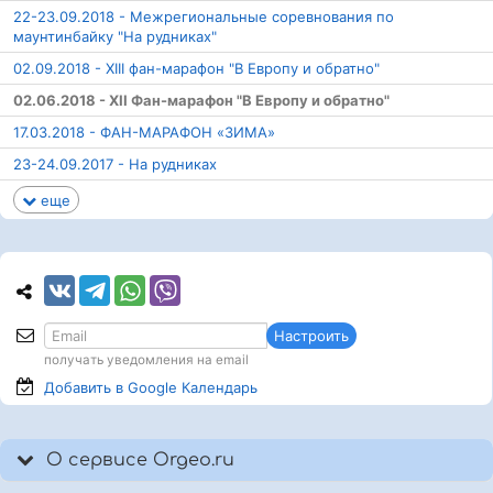
22-23.09.2018 - Межрегиональные соревнования по
маунтинбайку "На рудниках"
02.09.2018 - XIII фан-марафон "В Европу и обратно"
02.06.2018 - XII Фан-марафон "В Европу и обратно"
17.03.2018 - ФАН-МАРАФОН «ЗИМА»
23-24.09.2017 - На рудниках
еще
Настроить
получать уведомления на email
Добавить в Google
Календарь
О сервисе Orgeo.ru