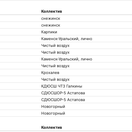
Коллектив
снежинск
снежинск
Карпики
Каменск-Уральский, лично
Чистый воздух
Чистый воздух
Каменск-Уральский, лично
Чистый воздух
Крохалев
Чистый воздух
КДЮСШ ЧТЗ Галкины
СДЮСШОР-5 Астапова
СДЮСШОР-5 Астапова
Новогорный
Новогорный
Коллектив