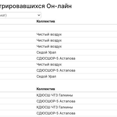
стрировавшихся Он-лайн
Коллектив
Чистый воздух
Чистый воздух
Чистый воздух
Седой Урал
СДЮСШОР-5 Астапова
Чистый воздух
СДЮСШОР-5 Астапова
Седой Урал
Коллектив
КДЮСШ ЧТЗ Галкины
СДЮСШОР-5 Астапова
КДЮСШ ЧТЗ Галкины
СДЮСШОР-5 Астапова