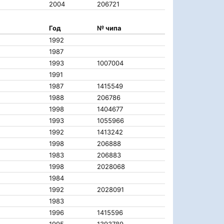
2004
206721
Год
№ чипа
1992
1987
1993
1007004
1991
1987
1415549
1988
206786
1998
1404677
1993
1055966
1992
1413242
1998
206888
1983
206883
1998
2028068
1984
1992
2028091
1983
1996
1415596