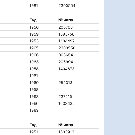
1981
2300554
Год
№ чипа
1956
206766
1959
1393758
1953
1404497
1965
2300550
1966
303654
1963
206994
1958
1404673
1961
1960
254313
1958
1963
237215
1966
1633432
1963
Год
№ чипа
1951
1603913