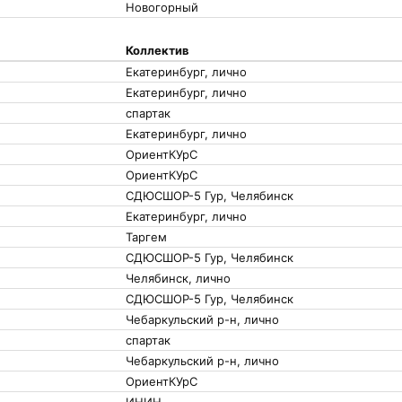
Новогорный
Коллектив
Екатеринбург, лично
Екатеринбург, лично
спартак
Екатеринбург, лично
ОриентКУрС
ОриентКУрС
СДЮСШОР-5 Гур, Челябинск
Екатеринбург, лично
Таргем
СДЮСШОР-5 Гур, Челябинск
Челябинск, лично
СДЮСШОР-5 Гур, Челябинск
Чебаркульский р-н, лично
спартак
Чебаркульский р-н, лично
ОриентКУрС