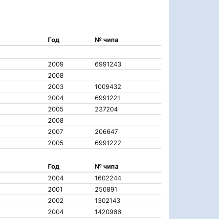
Год
№ чипа
2009
6991243
2008
2003
1009432
2004
6991221
2005
237204
2008
2007
206647
2005
6991222
Год
№ чипа
2004
1602244
2001
250891
2002
1302143
2004
1420966