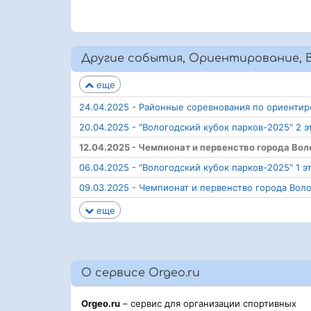
Другие события, Ориентирование, В
еще
24.04.2025 - Районные соревнования по ориентиро
20.04.2025 - "Вологодский кубок парков-2025" 2 э
12.04.2025 - Чемпионат и первенство города Во
06.04.2025 - "Вологодский кубок парков-2025" 1 э
09.03.2025 - Чемпионат и первенство города Вол
еще
О сервисе Orgeo.ru
Orgeo.ru
– сервис для организации спортивных