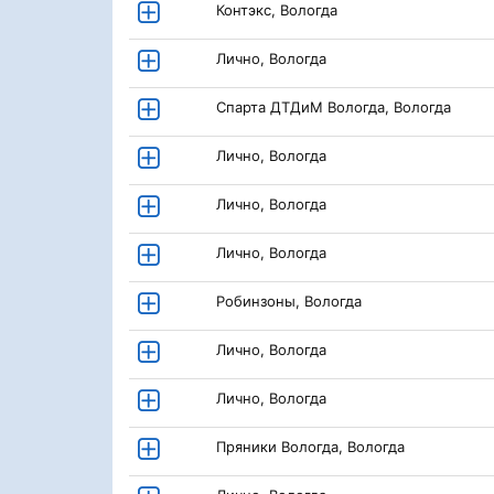
Контэкс, Вологда
Лично, Вологда
Спарта ДТДиМ Вологда, Вологда
Лично, Вологда
Лично, Вологда
Лично, Вологда
Робинзоны, Вологда
Лично, Вологда
Лично, Вологда
Пряники Вологда, Вологда