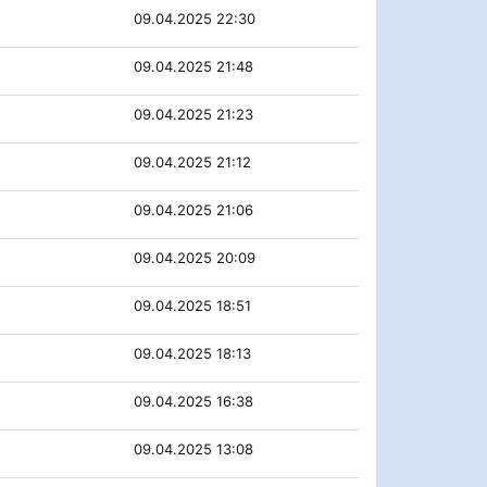
09.04.2025 22:30
09.04.2025 21:48
09.04.2025 21:23
09.04.2025 21:12
09.04.2025 21:06
09.04.2025 20:09
09.04.2025 18:51
09.04.2025 18:13
09.04.2025 16:38
09.04.2025 13:08