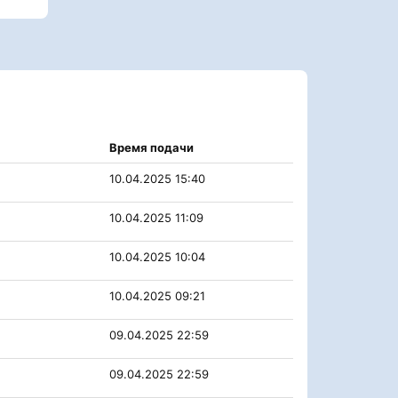
Время подачи
10.04.2025 15:40
10.04.2025 11:09
10.04.2025 10:04
10.04.2025 09:21
09.04.2025 22:59
09.04.2025 22:59