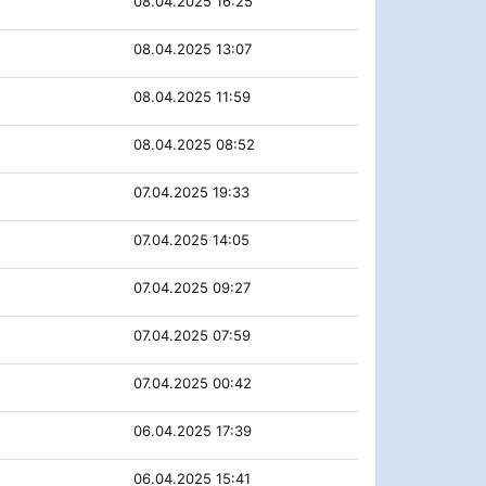
08.04.2025 16:25
08.04.2025 13:07
08.04.2025 11:59
08.04.2025 08:52
07.04.2025 19:33
07.04.2025 14:05
07.04.2025 09:27
07.04.2025 07:59
07.04.2025 00:42
06.04.2025 17:39
06.04.2025 15:41