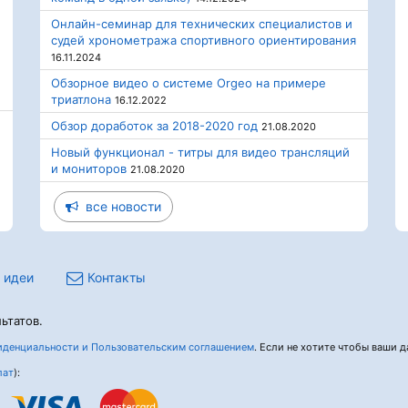
Онлайн-семинар для технических специалистов и
судей хронометража спортивного ориентирования
16.11.2024
Обзорное видео о системе Orgeo на примере
триатлона
16.12.2022
Обзор доработок за 2018-2020 год
21.08.2020
Новый функционал - титры для видео трансляций
и мониторов
21.08.2020
все новости
 идеи
Контакты
ьтатов.
денциальности и Пользовательским соглашением
. Если не хотите чтобы ваши да
лат
):