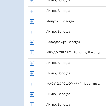
Лично, Вологда
Лично, Вологда
Импульс, Вологда
Лично, Вологда
Вологдалифт, Вологда
МБУДО СШ ЗВС г.Вологда, Вологда
Лично, Вологда
Лично, Вологда
МАОУ ДО "СШОР № 4", Череповец
Лично, Вологда
Лично, Вологда