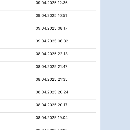
09.04.2025 12:36
09.04.2025 10:51
09.04.2025 08:17
09.04.2025 06:32
08.04.2025 22:13
08.04.2025 21:47
08.04.2025 21:35
08.04.2025 20:24
08.04.2025 20:17
08.04.2025 19:04