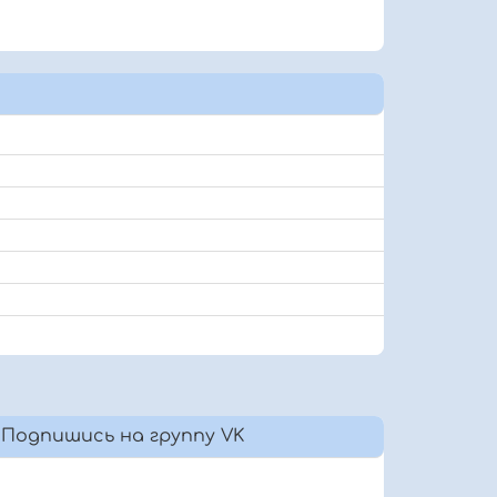
Подпишись на группу VK