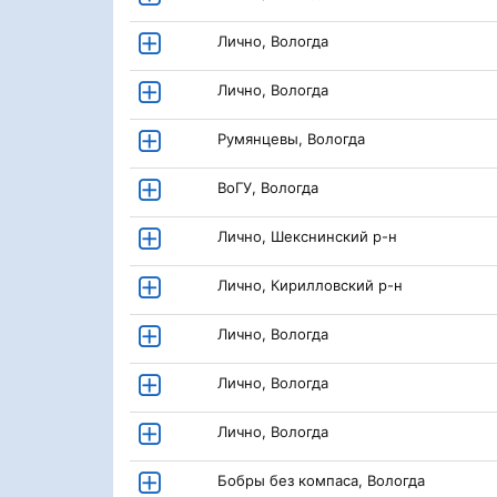
Лично, Вологда
Лично, Вологда
Румянцевы, Вологда
ВоГУ, Вологда
Лично, Шекснинский р-н
Лично, Кирилловский р-н
Лично, Вологда
Лично, Вологда
Лично, Вологда
Бобры без компаса, Вологда