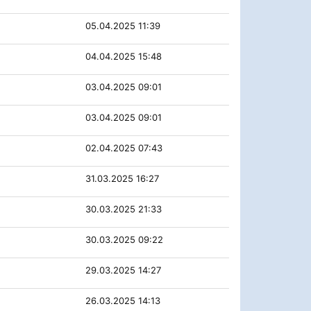
05.04.2025 11:39
04.04.2025 15:48
03.04.2025 09:01
03.04.2025 09:01
02.04.2025 07:43
31.03.2025 16:27
30.03.2025 21:33
30.03.2025 09:22
29.03.2025 14:27
26.03.2025 14:13