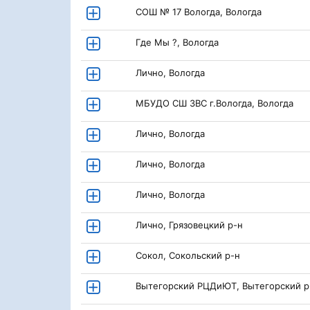
СОШ № 17 Вологда, Вологда
Где Мы ?, Вологда
Лично, Вологда
МБУДО СШ ЗВС г.Вологда, Вологда
Лично, Вологда
Лично, Вологда
Лично, Вологда
Лично, Грязовецкий р-н
Сокол, Сокольский р-н
Вытегорский РЦДиЮТ, Вытегорский р