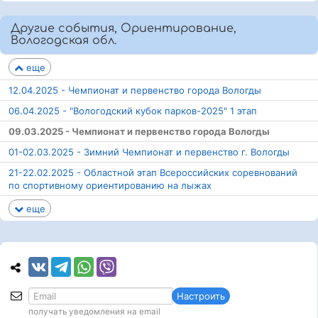
Другие события, Ориентирование,
Вологодская обл.
еще
12.04.2025 - Чемпионат и первенство города Вологды
06.04.2025 - "Вологодский кубок парков-2025" 1 этап
09.03.2025 - Чемпионат и первенство города Вологды
01-02.03.2025 - Зимний Чемпионат и первенство г. Вологды
21-22.02.2025 - Областной этап Всероссийских соревнований
по спортивному ориентированию на лыжах
еще
Настроить
получать уведомления на email