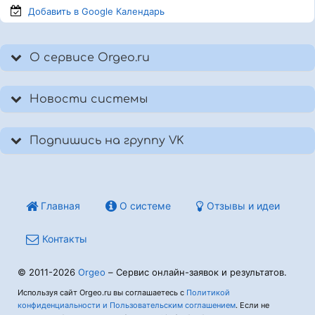
Добавить в Google
Календарь
О сервисе Orgeo.ru
Новости системы
Подпишись на группу VK
Главная
О системе
Отзывы и идеи
Контакты
© 2011-2026
Orgeo
– Сервис онлайн-заявок и результатов.
Используя сайт Orgeo.ru вы соглашаетесь с
Политикой
конфиденциальности и Пользовательским соглашением
. Если не