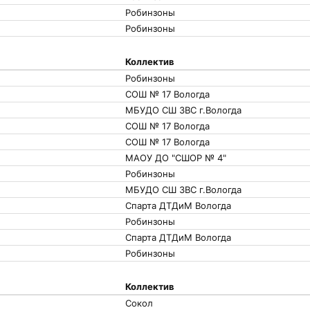
Робинзоны
Робинзоны
Коллектив
Робинзоны
СОШ № 17 Вологда
МБУДО СШ ЗВС г.Вологда
СОШ № 17 Вологда
СОШ № 17 Вологда
МАОУ ДО "СШОР № 4"
Робинзоны
МБУДО СШ ЗВС г.Вологда
Спарта ДТДиМ Вологда
Робинзоны
Спарта ДТДиМ Вологда
Робинзоны
Коллектив
Сокол