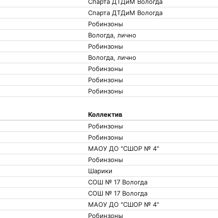
Спарта ДТДиМ Вологда
Спарта ДТДиМ Вологда
Робинзоны
Вологда, лично
Робинзоны
Вологда, лично
Робинзоны
Робинзоны
Робинзоны
Коллектив
Робинзоны
Робинзоны
МАОУ ДО "СШОР № 4"
Робинзоны
Шарики
СОШ № 17 Вологда
СОШ № 17 Вологда
МАОУ ДО "СШОР № 4"
Робинзоны