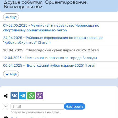
Другие события, Ориентирование,
Вологодская обл.
еще
01-02.05.2025 - Чемпионат и первенство Череповца по
спортивному ориентированию бегом
24.04.2025 - Районные соревнования по ориентированию
"Кубок лабиринтов" (3 этап)
20.04.2025 - "Вологодский кубок парков-2025" 2 этап
12.04.2025 - Чемпионат и первенство города Вологды
06.04.2025 - "Вологодский кубок парков-2025" 1 этап
еще
Настроить
получать уведомления на email