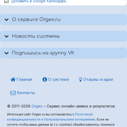
Добавить в Google
Календарь
О сервисе Orgeo.ru
Новости системы
Подпишись на группу VK
Главная
О системе
Отзывы и идеи
Контакты
© 2011-2026
Orgeo
– Сервис онлайн-заявок и результатов.
Используя сайт Orgeo.ru вы соглашаетесь с
Политикой
конфиденциальности и Пользовательским соглашением
. Если не
хотите чтобы ваши данные (в т.ч. cookies) обрабатывались, покиньте