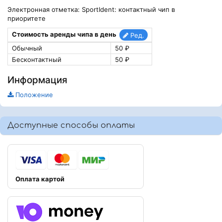
Электронная отметка: SportIdent: контактный чип в
приоритете
Стоимость аренды чипа в день
Ред.
Обычный
50 ₽
Бесконтактный
50 ₽
Информация
Положение
Доступные способы оплаты
Оплата картой