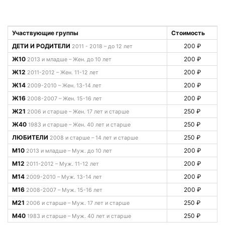
Участвующие группы
Стоимость
ДЕТИ И РОДИТЕЛИ
200 ₽
2011 - 2018 – до 12 лет
Ж10
200 ₽
2013 и младше – Жен. до 10 лет
Ж12
200 ₽
2011-2012 – Жен. 11-12 лет
Ж14
200 ₽
2009-2010 – Жен. 13-14 лет
Ж16
200 ₽
2008-2007 – Жен. 15-16 лет
Ж21
250 ₽
2006 и старше – Жен. 17 лет и старше
Ж40
250 ₽
1983 и старше – Жен. 40 лет и старше
ЛЮБИТЕЛИ
250 ₽
2008 и старше – 14 лет и старше
М10
200 ₽
2013 и младше – Муж. до 10 лет
М12
200 ₽
2011-2012 – Муж. 11-12 лет
М14
200 ₽
2009-2010 – Муж. 13-14 лет
М16
200 ₽
2008-2007 – Муж. 15-16 лет
М21
250 ₽
2006 и старше – Муж. 17 лет и старше
М40
250 ₽
1983 и старше – Муж. 40 лет и старше