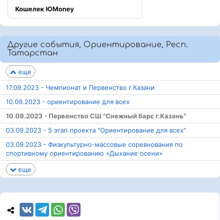
Кошелек ЮMoney
Другие события, Ориентирование, Респ.
Татарстан
еще
17.09.2023 - Чемпионат и Первенство г.Казани
10.09.2023 - ориентирование для всех
10.09.2023 - Первенство СШ "Снежный барс г.Казань"
03.09.2023 - 5 этап проекта "Ориентирование для всех"
03.09.2023 - Физкультурно-массовые соревнования по
спортивному ориентированию «Дыхание осени»
еще