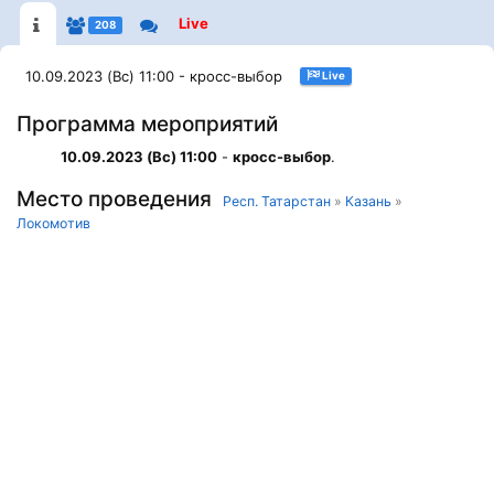
Live
208
10.09.2023 (Вс) 11:00 - кросс-выбор
Live
Программа мероприятий
10.09.2023 (Вс) 11:00
-
кросс-выбор
.
Место проведения
Респ. Татарстан
»
Казань
»
Локомотив