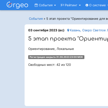
События
Рейтинг
О системе
События
»
5 этап проекта "Ориентирование для в
03 сентября 2023 (вс)
Казань, Озеро Светлое 
5 этап проекта "Ориентир
Ориентирование, Локальные
Регистрация закрыта 31.08.2023 23:00 МСК
Свободных мест: 42 из 120