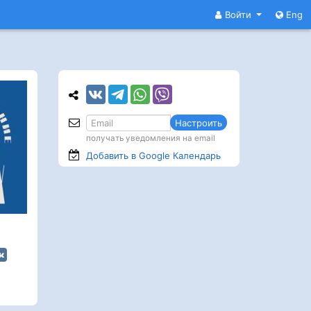
Войти
Eng
Настроить
получать уведомления на email
Добавить в Google
Календарь