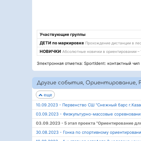
Участвующие группы
ДЕТИ по маркировке
Прохождение дистанции в лесу
НОВИЧКИ
Абсолютные новички в ориентировании – 
Электронная отметка: SportIdent: контактный чип
Другие события, Ориентирование, 
еще
10.09.2023 - Первенство СШ "Снежный барс г.Каза
03.09.2023 - Физкультурно-массовые соревнован
03.09.2023 - 5 этап проекта "Ориентирование дл
30.08.2023 - Гонка по спортивному ориентировани