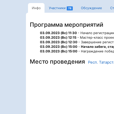
Инфо
Участники
Обсуждение
Ст
78
Программа мероприятий
03.09.2023 (Вс) 11:30
- Начало регистрации
03.09.2023 (Вс) 12:15
- Мастер-класс проек
03.09.2023 (Вс) 12:30
- Завершение регист
03.09.2023 (Вс) 15:00
-
Начало забега, ст
03.09.2023 (Вс) 15:00
- Награждение побед
Место проведения
Респ. Татарст