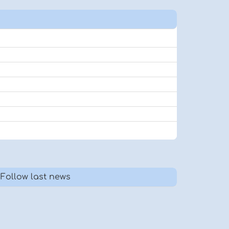
Follow last news