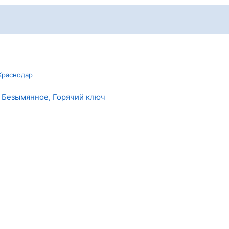
Краснодар
. Безымянное, Горячий ключ