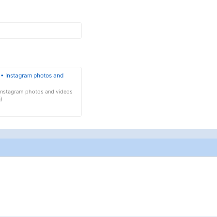
 • Instagram photos and
 Instagram photos and videos
)