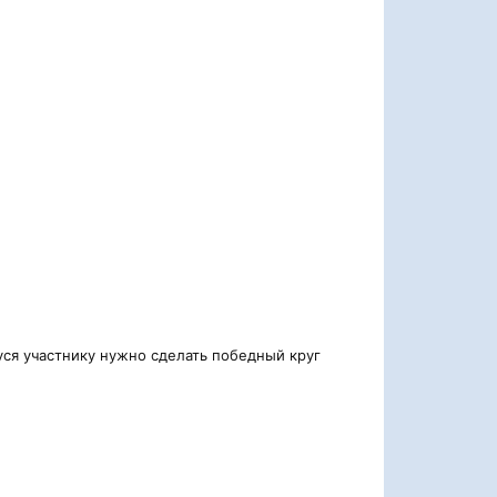
уся участнику нужно сделать победный круг