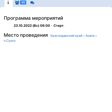
48
Программа мероприятий
23.10.2022 (Вс) 09:00
-
Старт
.
Место проведения
Краснодарский край
»
Анапа
»
п.Сукко