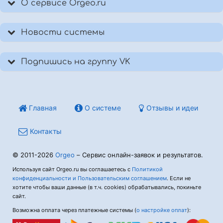
О сервисе Orgeo.ru
Новости системы
Подпишись на группу VK
Главная
О системе
Отзывы и идеи
Контакты
© 2011-2026
Orgeo
– Сервис онлайн-заявок и результатов.
Используя сайт Orgeo.ru вы соглашаетесь с
Политикой
конфиденциальности и Пользовательским соглашением
. Если не
хотите чтобы ваши данные (в т.ч. cookies) обрабатывались, покиньте
сайт.
Возможна оплата через платежные системы (
о настройке оплат
):