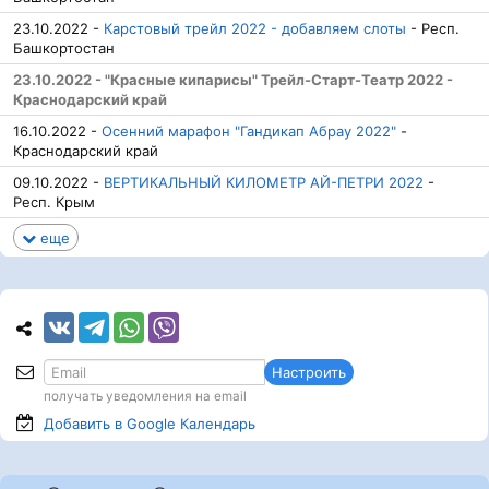
23.10.2022 -
Карстовый трейл 2022 - добавляем слоты
- Респ.
Башкортостан
23.10.2022 - "Красные кипарисы" Трейл-Старт-Театр 2022 -
Краснодарский край
16.10.2022 -
Осенний марафон "Гандикап Абрау 2022"
-
Краснодарский край
09.10.2022 -
ВЕРТИКАЛЬНЫЙ КИЛОМЕТР АЙ-ПЕТРИ 2022
-
Респ. Крым
еще
Настроить
получать уведомления на email
Добавить в Google
Календарь