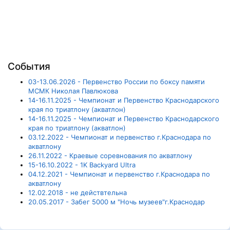
События
03-13.06.2026 - Первенство России по боксу памяти
МСМК Николая Павлюкова
14-16.11.2025 - Чемпионат и Первенство Краснодарского
края по триатлону (акватлон)
14-16.11.2025 - Чемпионат и Первенство Краснодарского
края по триатлону (акватлон)
03.12.2022 - Чемпионат и первенство г.Краснодара по
акватлону
26.11.2022 - Краевые соревнования по акватлону
15-16.10.2022 - 1K Backyard Ultra
04.12.2021 - Чемпионат и первенство г.Краснодара по
акватлону
12.02.2018 - не действтельна
20.05.2017 - Забег 5000 м "Ночь музеев"г.Краснодар