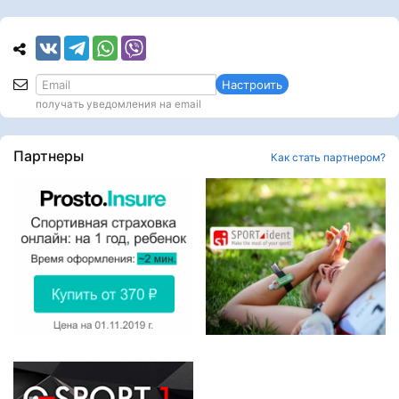
Настроить
получать уведомления на email
Партнеры
Как стать партнером?