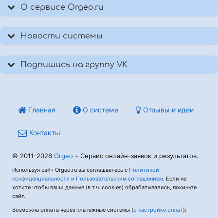
О сервисе Orgeo.ru
Новости системы
Подпишись на группу VK
Главная
О системе
Отзывы и идеи
Контакты
© 2011-2026
Orgeo
– Сервис онлайн-заявок и результатов.
Используя сайт Orgeo.ru вы соглашаетесь с
Политикой
конфиденциальности и Пользовательским соглашением
. Если не
хотите чтобы ваши данные (в т.ч. cookies) обрабатывались, покиньте
сайт.
Возможна оплата через платежные системы (
о настройке оплат
):