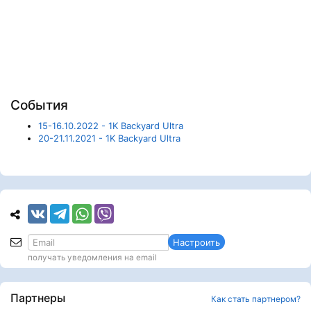
События
15-16.10.2022 - 1K Backyard Ultra
20-21.11.2021 - 1K Backyard Ultra
Настроить
получать уведомления на email
Партнеры
Как стать партнером?