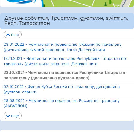
Другие события, Триатлон, дуатлон, swimrun,
Респ. Татарстан
еще
23.01.2022 - Чемпионат и первенство г.Казани по триатлону
(дисциплина зимний триатлон). I этап Детской лиги
13.11.2021 - Чемпионат и первенство Республики Татарстан по
триатлону (дисциплина акватлон). Детская лига
23.10.2021 - Чемпионат и первенство Республики Татарстан
по триатлону (дисциплина дуатлон-кросс)
02.10.2021 - Финал Кубка России по триатлону, дисциплина
(дуатлон-спринт)
28.08.2021 - Чемпионат и первенство России по триатлону
(АКВАТЛОН)
еще