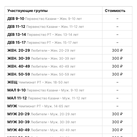
Участвующие группы
Стоимость
ДЕВ 9-10
–
Первенство Казани – Жен. 9-10 лет
ДЕВ 11-12
–
Первенство Казани – Жен. 11-12 лет
ДЕВ 13-14
–
Первенство РТ – Жен. 13-14 лет
ДЕВ 15-17
–
Первенство РТ – Жен. 15-17 лет
ЖЕН. 20-29
300 ₽
Любители – Жен. 20-29 лет
ЖЕН. 30-39
300 ₽
Любители – Жен. 30-39 лет
ЖЕН. 40-49
300 ₽
Любители – Жен. 40-49 лет
ЖЕН. 50-59
300 ₽
Любители – Жен. 50-59 лет
ЖЕЩ
–
Чемпионат РТ – Жен. 18-50 лет
МАЛ 9-10
–
Первенство Казани – Муж. 9-10 лет
МАЛ 11-12
–
Первенство Казани – Муж. 11-12 лет
МУЖ
–
Чемпионат РТ – Муж. 14-65 лет
МУЖ 20-29
300 ₽
Любители – Муж. 20-29 лет
МУЖ 30-39
300 ₽
Любители – Муж. 30-39 лет
МУЖ 40-49
300 ₽
Любители – Муж. 40-49 лет