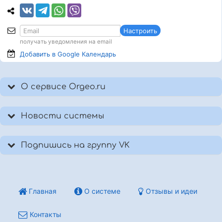
Настроить
получать уведомления на email
Добавить в Google
Календарь
О сервисе Orgeo.ru
Новости системы
Подпишись на группу VK
Главная
О системе
Отзывы и идеи
Контакты