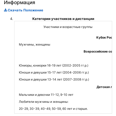
Информация
Скачать Положение
Категории участников и дистанции
Участники и возрастные группы
Кубок Росси
Мужчины, женщины
Всероссийские соре
Юниоры, юниорки 16-19 лет (2002-2005 гг.р.)
Юноши и девушки 15-17 лет (2004-2006 гг.р.)
Юноши и девушки 13-14 лет (2007-2008 гг.р.)
Детская лиг
Мальчики и девочки 11-12, 9-10 лет
Любители мужчины и женщины:
20-29, 30-39, 40-49, 50-59, 60 лет и старше.