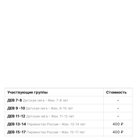
Участвующие группы
Стоимость
ДЕВ 7-8
–
Детская лига – Жен. 7-8 лет
ДЕВ 9 -10
–
Детская лига – Жен. 9-10 лет
ДЕВ 11-12
–
Детская лига – Жен. 11-12 лет
ДЕВ 13-14
400 ₽
Первенство России – Жен. 13-14 лет
ДЕВ 15-17
400 ₽
Первенство России – Жен. 15-17 лет