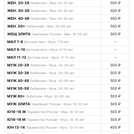
ЖЕН. 20-29
500 ₽
Любители – Жен. 20-29 лет
ЖЕН. 30-39
500 ₽
Любители – Жен. 30-39 лет
ЖЕН. 40-49
500 ₽
Любители – Жен. 40-49 лет
ЖЕН. 50+
500 ₽
Любителей – Жен. 50-69 лет
ЖЕЩ ЭЛИТА
500 ₽
Чемпионат России – Жен. 18-50 лет
МАЛ 7-8
–
Детская лига – Муж. 7-8 лет
МАЛ 9-10
–
Детская лига – Муж. 9-10 лет
МАЛ 11-12
–
Детская лига – Муж. 11-12 лет
МУЖ 20-29
500 ₽
Любители – Муж. 20-29 лет
МУЖ 30-39
500 ₽
Любители – Муж. 30-39 лет
МУЖ 40-49
500 ₽
Любители – Муж. 40-49 лет
МУЖ 50-59
500 ₽
Любители – Муж. 50-59 лет
МУЖ 60+
500 ₽
Любители – Муж. 60-90 лет
МУЖ ЭЛИТА
500 ₽
Чемпионат России – Муж. 18-50 лет
Ю16-19 Ж
500 ₽
Первенство России – Жен. 16-19 лет
Ю16-19 М
500 ₽
Первенство России – Муж. 16-19 лет
ЮН 13-14
400 ₽
Первенство России – Муж. 13-14 лет