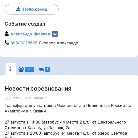
Положение
Событие создал
Александр Яковлев
89603028665
Яковлев Александр
306
1
Новости соревнования
25 авг. 2021 г., 14:54:35
Трансфер для участников Чемпионата и Первенства России по
Акватлону в г.Казани
27 августа в 14:00 (автобус 44 места 2 шт.) от Центрального
Стадиона г.Казань, ул.Ташаяк, 2а
27 августа в 20:00 (автобус 44 места 1 шт.) от озеро Светлое