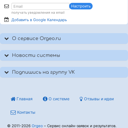
Настроить
получать уведомления на email
Добавить в Google
Календарь
О сервисе Orgeo.ru
Новости системы
Подпишись на группу VK
Главная
О системе
Отзывы и идеи
Контакты
© 2011-2026
Orgeo
– Сервис онлайн-заявок и результатов.