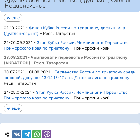
Другие события, Триатлон, дуатлон, swimrun,
Национальные
еще
02.10.2021 -
Финал Кубка России по триатлону, дисциплина
(дуатлон-спринт)
- Респ. Татарстан
25-26.09.2021 -
Этап Кубка России, Чемпионат и Первенство
Приморского края по триатлону
- Приморский край
28.08.2021 - Чемпионат и первенство России по триатлону
(АКВАТЛОН) - Респ. Татарстан
30.07.2021 - 01.08.2021 -
Первенство России по триатлону среди
юношей, девушек 13-14,15-17 лет. Детская лига по триатлону
-
Респ. Татарстан
24-25.07.2021 -
Этап Кубка России, Чемпионат и Первенство
Приморского края по триатлону
- Приморский край
еще