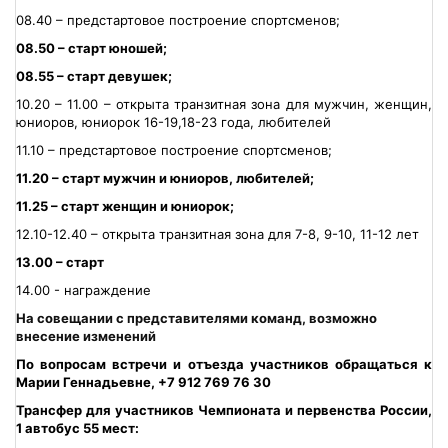
08.40 – предстартовое построение спортсменов;
08.50 – старт юношей;
08.55 – старт девушек;
10.20 – 11.00 – открыта транзитная зона для мужчин, женщин,
юниоров, юниорок 16-19,18-23 года, любителей
11.10 – предстартовое построение спортсменов;
11.20 – старт мужчин и юниоров, любителей;
11.25 – старт женщин и юниорок;
12.10-12.40 – открыта транзитная зона для 7-8, 9-10, 11-12 лет
13.00 – старт
14.00 - награждение
На совещании с представителями команд, возможно
внесение изменений
По вопросам встречи и отъезда участников обращаться к
Марии Геннадьевне, +7 912 769 76 30
Трансфер для участников Чемпионата и первенства России,
1 автобус 55 мест: