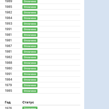
1989
Оплачено
1985
Оплачено
1982
Оплачено
1984
Оплачено
1993
Оплачено
1991
Оплачено
1981
Оплачено
1981
Оплачено
1987
Оплачено
1981
Оплачено
1982
Оплачено
1988
Оплачено
1980
Оплачено
1991
Оплачено
1984
Оплачено
1979
Оплачено
1985
Оплачено
Год
Статус
1976
Оплачено