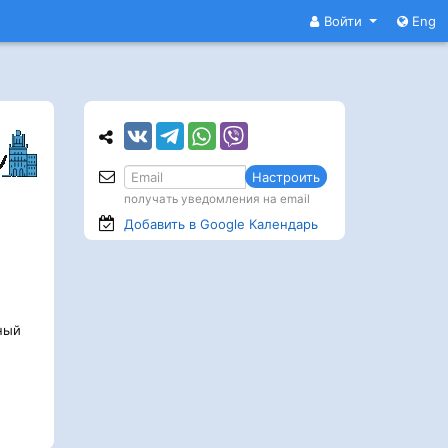
Войти
Eng
Настроить
получать уведомления на email
Добавить в Google
Календарь
ный