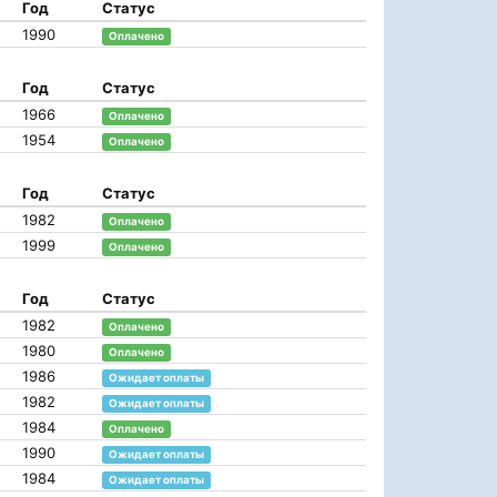
Год
Статус
1990
Оплачено
Год
Статус
1966
Оплачено
1954
Оплачено
Год
Статус
1982
Оплачено
1999
Оплачено
Год
Статус
1982
Оплачено
1980
Оплачено
1986
Ожидает оплаты
1982
Ожидает оплаты
1984
Оплачено
1990
Ожидает оплаты
1984
Ожидает оплаты