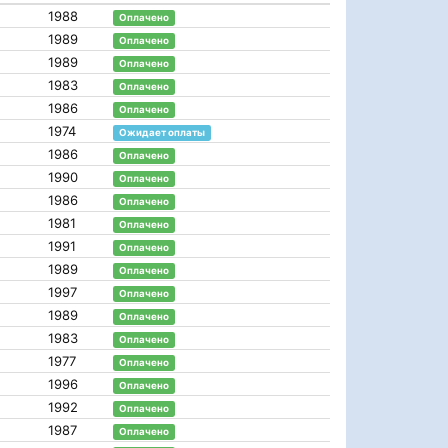
1988
Оплачено
1989
Оплачено
1989
Оплачено
1983
Оплачено
1986
Оплачено
1974
Ожидает оплаты
1986
Оплачено
1990
Оплачено
1986
Оплачено
1981
Оплачено
1991
Оплачено
1989
Оплачено
1997
Оплачено
1989
Оплачено
1983
Оплачено
1977
Оплачено
1996
Оплачено
1992
Оплачено
1987
Оплачено