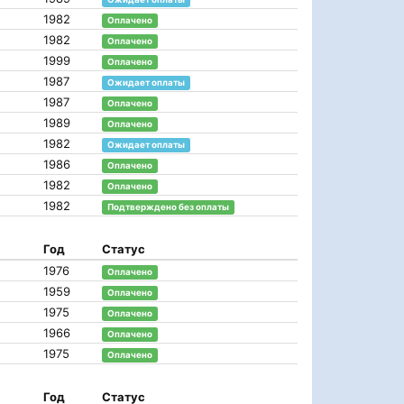
1982
Оплачено
1982
Оплачено
1999
Оплачено
1987
Ожидает оплаты
1987
Оплачено
1989
Оплачено
1982
Ожидает оплаты
1986
Оплачено
1982
Оплачено
1982
Подтверждено без оплаты
Год
Статус
1976
Оплачено
1959
Оплачено
1975
Оплачено
1966
Оплачено
1975
Оплачено
Год
Статус