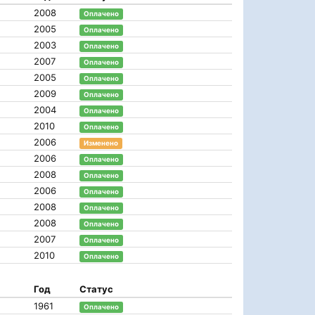
2008
Оплачено
2005
Оплачено
2003
Оплачено
2007
Оплачено
2005
Оплачено
2009
Оплачено
2004
Оплачено
2010
Оплачено
2006
Изменено
2006
Оплачено
2008
Оплачено
2006
Оплачено
2008
Оплачено
2008
Оплачено
2007
Оплачено
2010
Оплачено
Год
Статус
1961
Оплачено