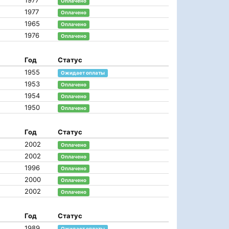
1977
Оплачено
1977
Оплачено
1965
Оплачено
1976
Оплачено
Год
Статус
1955
Ожидает оплаты
1953
Оплачено
1954
Оплачено
1950
Оплачено
Год
Статус
2002
Оплачено
2002
Оплачено
1996
Оплачено
2000
Оплачено
2002
Оплачено
Год
Статус
1989
Ожидает оплаты