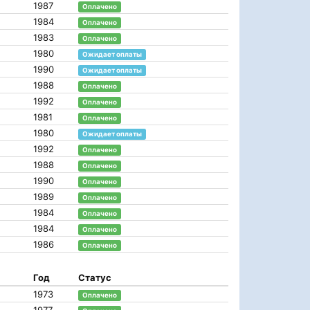
1987
Оплачено
1984
Оплачено
1983
Оплачено
1980
Ожидает оплаты
1990
Ожидает оплаты
1988
Оплачено
1992
Оплачено
1981
Оплачено
1980
Ожидает оплаты
1992
Оплачено
1988
Оплачено
1990
Оплачено
1989
Оплачено
1984
Оплачено
1984
Оплачено
1986
Оплачено
Год
Статус
1973
Оплачено