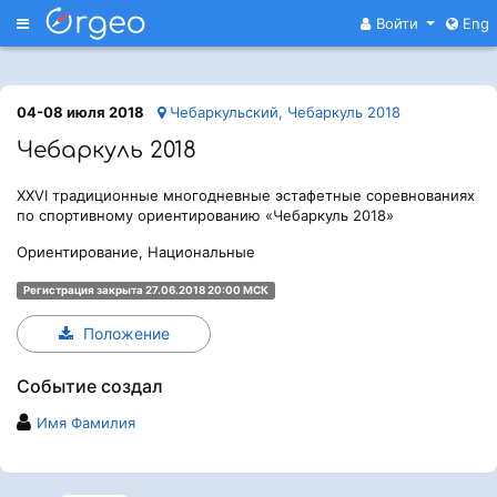
Меню
Войти
Eng
04-08 июля 2018
Чебаркульский, Чебаркуль 2018
Чебаркуль 2018
XXVI традиционные многодневные эстафетные соревнованиях
по спортивному ориентированию «Чебаркуль 2018»
Ориентирование, Национальные
Регистрация закрыта 27.06.2018 20:00 МСК
Положение
Событие создал
Имя Фамилия