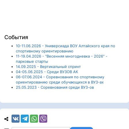
События
10-11.06.2026 - Универсиада ВОУ Алтайского края по
спортивному ориентированию
11-19.04.2026 - "Весенняя многодневка - 2026" -
парковые старты
14.09.2025 - Вертикальный спринт
04-05.06.2025 - Среди ВУЗОВ АК
06-07.06.2024 - Соревнования по спортивному
ориентированию среди обучающихся в ВУЗ-ах
25.05.2023 - Соревнования среди ВУЗ-ов