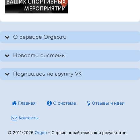
О сервисе Orgeo.ru
Новости системы
Подпишись на группу VK
Главная
О системе
Отзывы и идеи
Контакты
© 2011-2026
Orgeo
– Сервис онлайн-заявок и результатов.