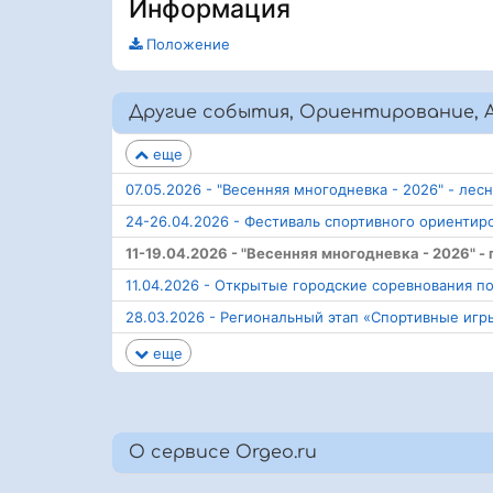
Информация
Положение
Другие события, Ориентирование, 
еще
07.05.2026 - "Весенняя многодневка - 2026" - лес
24-26.04.2026 - Фестиваль спортивного ориенти
11-19.04.2026 - "Весенняя многодневка - 2026" 
11.04.2026 - Открытые городские соревнования 
28.03.2026 - Региональный этап «Спортивные иг
еще
О сервисе Orgeo.ru