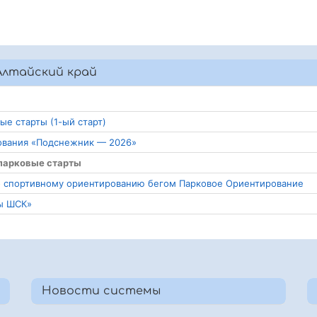
Алтайский край
ные старты (1-ый старт)
рования «Подснежник — 2026»
- парковые старты
по спортивному ориентированию бегом Парковое Ориентирование
ры ШСК»
Новости системы