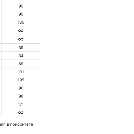
99
99
185
∞
∞
39
34
89
191
195
96
98
171
∞
чип в приоритете