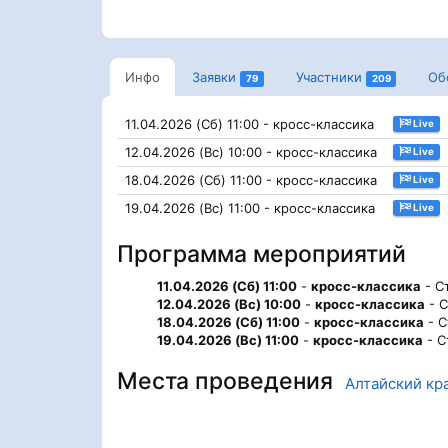
Инфо
Заявки
Участники
Об
79
209
11.04.2026 (Сб) 11:00 - кросс-классика
Live
12.04.2026 (Вс) 10:00 - кросс-классика
Live
18.04.2026 (Сб) 11:00 - кросс-классика
Live
19.04.2026 (Вс) 11:00 - кросс-классика
Live
Программа мероприятий
11.04.2026 (Сб) 11:00
-
кросс-классика
- С
12.04.2026 (Вс) 10:00
-
кросс-классика
- С
18.04.2026 (Сб) 11:00
-
кросс-классика
- С
19.04.2026 (Вс) 11:00
-
кросс-классика
- С
Места проведения
Алтайский кр