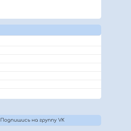
Подпишись на группу VK