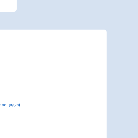
 площадка)