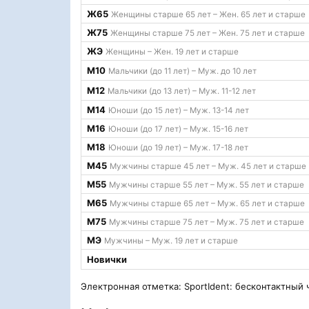
Ж65
Женщины старше 65 лет – Жен. 65 лет и старше
Ж75
Женщины старше 75 лет – Жен. 75 лет и старше
ЖЭ
Женщины – Жен. 19 лет и старше
М10
Мальчики (до 11 лет) – Муж. до 10 лет
М12
Мальчики (до 13 лет) – Муж. 11-12 лет
М14
Юноши (до 15 лет) – Муж. 13-14 лет
М16
Юноши (до 17 лет) – Муж. 15-16 лет
М18
Юноши (до 19 лет) – Муж. 17-18 лет
М45
Мужчины старше 45 лет – Муж. 45 лет и старше
М55
Мужчины старше 55 лет – Муж. 55 лет и старше
М65
Мужчины старше 65 лет – Муж. 65 лет и старше
М75
Мужчины старше 75 лет – Муж. 75 лет и старше
МЭ
Мужчины – Муж. 19 лет и старше
Новички
Электронная отметка: SportIdent: бесконтактный 