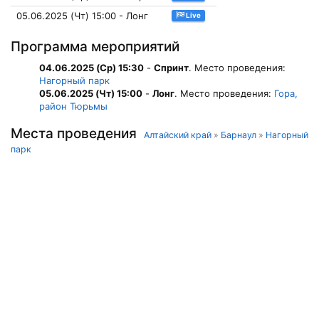
05.06.2025 (Чт) 15:00 - Лонг
Live
Программа мероприятий
04.06.2025 (Ср) 15:30
-
Спринт
. Место проведения:
Нагорный парк
05.06.2025 (Чт) 15:00
-
Лонг
. Место проведения:
Гора,
район Тюрьмы
Места проведения
Алтайский край
»
Барнаул
»
Нагорный
парк