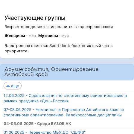
Участвующие группы
Возраст определяется: исполнится в год соревнования
Женщины
Мужчины
- Жен.
- Муж.
Электронная отметка: SportIdent: бесконтактный чип в
приоритете
Другие события, Ориентирование,
Алтайский край
еще
12.06.2025 - Соревнования по спортивному ориентированию в
рамках праздника «День России»
07-08.06.2025 - Чемпионат и Первенство Алтайского края по
спортивному ориентированию. Велокроссовые дисциплины
04-05.06.2025 - Среди ВУЗОВ АК
01.06.2025 - Первенство МБУ ДО "СШ№6"