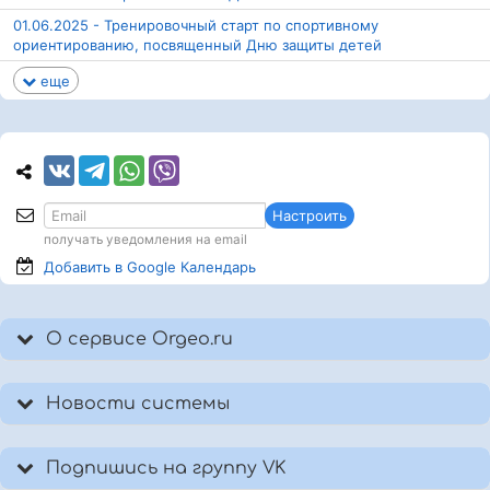
01.06.2025 - Тренировочный старт по спортивному
ориентированию, посвященный Дню защиты детей
еще
Настроить
получать уведомления на email
Добавить в Google
Календарь
О сервисе Orgeo.ru
Новости системы
Подпишись на группу VK