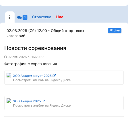
Страховка
Live
1
02.08.2025 (Сб) 12:00 - Общий старт всех
Live
категорий
Новости соревнования
02 авг. 2025 г., 16:20:38
Фотографии с соревнования
XCO Академ август 2025
Посмотреть альбом на Яндекс Диске
XCO Академ 2025
Посмотреть альбом на Яндекс Диске