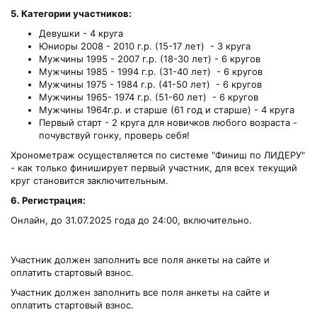
5. Категории участников:
Девушки - 4 круга
Юниоры 2008 - 2010 г.р. (15-17 лет) - 3 круга
Мужчины 1995 - 2007 г.р. (18-30 лет) - 6 кругов
Мужчины 1985 - 1994 г.р. (31-40 лет) - 6 кругов
Мужчины 1975 - 1984 г.р. (41-50 лет) - 6 кругов
Мужчины 1965- 1974 г.р. (51-60 лет) - 6 кругов
Мужчины 1964г.р. и старше (61 год и старше) - 4 круга
Первый старт - 2 круга для новичков любого возраста -
почувствуй гонку, проверь себя!
Хронометраж осуществляется по системе "Финиш по ЛИДЕРУ"
- как только финиширует первый участник, для всех текущий
круг становится заключительным.
6. Регистрация:
Онлайн, до 31.07.2025 года до 24:00, включительно.
Участник должен заполнить все поля анкеты на сайте и
оплатить стартовый взнос.
Участник должен заполнить все поля анкеты на сайте и
оплатить стартовый взнос.