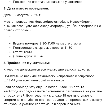
Повышение спортивных навыков участников
3. Дата и место проведения:
Дата: 02 августа 2025 г.
Место проведения: Новосибирская обл, г. Новосибирск ,
лыжная база Тульского Академгородок , ул. Йоносферная 2 ( с
правой стороны )
Выдача номеров 9:30-11.00 на месте старта !
Построение в стартовые ворота: 11:50
Cтарт: 12:00
Длина круга: 4.5 км
4. Требования к участникам:
К участию допускаются все желающие велосипедисты.
Обязательно наличие технически исправного и защитного
ШЛЕМА для всех категорий участников.
Если велосипедисту еще не исполнилось 18 лет, то
необходимо предоставить письменное разрешение на участие
от родителей. Если участник моложе 18 лет выступает от
спортивного клуба, то его тренер должен предоставить заявку
от клуба на участие спортсмена в соревнованиях.