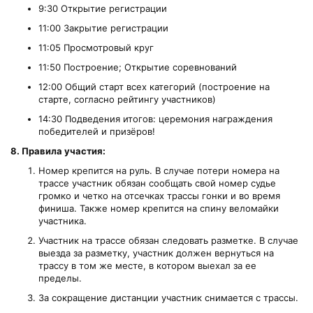
9:30 Открытие регистрации
11:00 Закрытие регистрации
11:05 Просмотровый круг
11:50 Построение; Открытие соревнований
12:00 Общий старт всех категорий (построение на
старте, согласно рейтингу участников)
14:30 Подведения итогов: церемония награждения
победителей и призёров!
8. Правила участия:
Номер крепится на руль. В случае потери номера на
трассе участник обязан сообщать свой номер судье
громко и четко на отсечках трассы гонки и во время
финиша. Также номер крепится на спину веломайки
участника.
Участник на трассе обязан следовать разметке. В случае
выезда за разметку, участник должен вернуться на
трассу в том же месте, в котором выехал за ее
пределы.
За сокращение дистанции участник снимается с трассы.