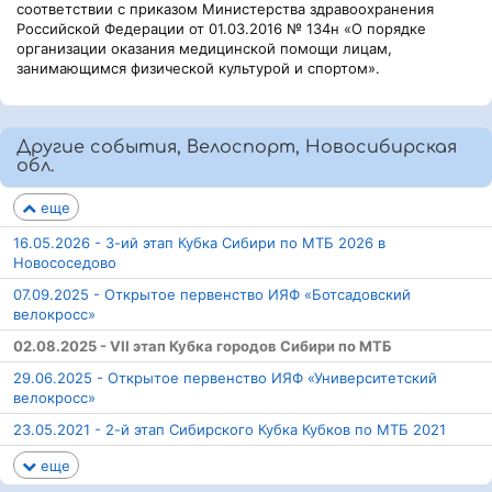
соответствии с приказом Министерства здравоохранения
Российской Федерации от 01.03.2016 № 134н «О порядке
организации оказания медицинской помощи лицам,
занимающимся физической культурой и спортом».
Другие события, Велоспорт, Новосибирская
обл.
еще
16.05.2026 - 3-ий этап Кубка Сибири по МТБ 2026 в
Новососедово
07.09.2025 - Открытое первенство ИЯФ «Ботсадовский
велокросс»
02.08.2025 - VII этап Кубка городов Сибири по МТБ
29.06.2025 - Открытое первенство ИЯФ «Университетский
велокросс»
23.05.2021 - 2-й этап Сибирского Кубка Кубков по МТБ 2021
еще