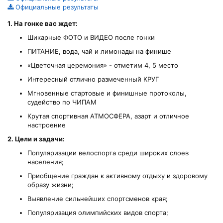
Официальные результаты
1. На гонке вас ждет:
Шикарные ФОТО и ВИДЕО после гонки
ПИТАНИЕ, вода, чай и лимонады на финише
«Цветочная церемония» - отметим 4, 5 место
Интересный отлично размеченный КРУГ
Мгновенные стартовые и финишные протоколы,
судейство по ЧИПАМ
Крутая спортивная АТМОСФЕРА, азарт и отличное
настроение
2. Цели и задачи:
Популяризации велоспорта среди широких слоев
населения;
Приобщение граждан к активному отдыху и здоровому
образу жизни;
Выявление сильнейших спортсменов края;
Популяризация олимпийских видов спорта;