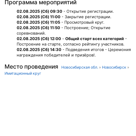
Программа мероприятий
02.08.2025 (Сб) 09:30
- Открытие регистрации.
02.08.2025 (Сб) 11:00
- Закрытие регистрации.
02.08.2025 (Сб) 11:05
- Просмотровый круг.
02.08.2025 (Сб) 11:50
- Построение; Открытие
соревнований.
02.08.2025 (Сб) 12:00
-
Общий старт всех категорий
-
Построение на старте, согласно рейтингу участников.
02.08.2025 (Сб) 14:30
- Подведения итогов - Церемония
награждения победителей и призёров!.
Место проведения
Новосибирская обл.
»
Новосибирск
»
Имитационный круг