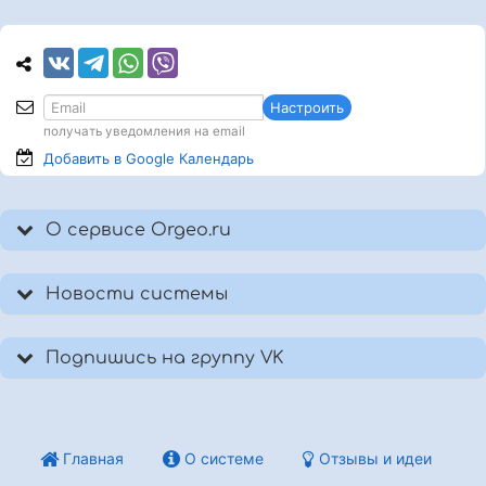
Настроить
получать уведомления на email
Добавить в Google
Календарь
О сервисе Orgeo.ru
Новости системы
Подпишись на группу VK
Главная
О системе
Отзывы и идеи