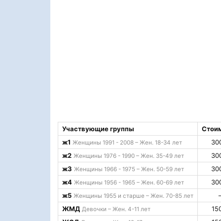
Участвующие группы
Стои
ж1
30
Женщины 1991 - 2008 – Жен. 18-34 лет
ж2
30
Женщины 1976 - 1990 – Жен. 35-49 лет
ж3
30
Женщины 1966 - 1975 – Жен. 50-59 лет
ж4
30
Женщины 1956 - 1965 – Жен. 60-69 лет
ж5
Женщины 1955 и старше – Жен. 70-85 лет
ЖМД
15
Девочки – Жен. 4-11 лет