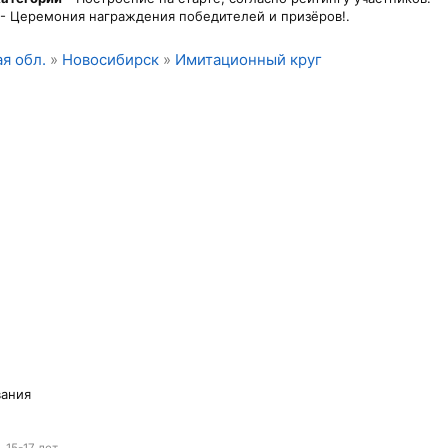
 - Церемония награждения победителей и призёров!.
я обл.
»
Новосибирск
»
Имитационный круг
вания