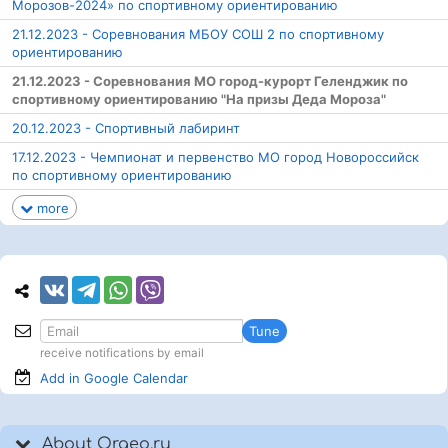
Морозов-2024» по спортивному ориентированию
21.12.2023 - Соревнования МБОУ СОШ 2 по спортивному
ориентированию
21.12.2023 - Соревнования МО город-курорт Геленджик по
спортивному ориентированию "На призы Деда Мороза"
20.12.2023 - Спортивный лабиринт
17.12.2023 - Чемпионат и первенство МО город Новороссийск
по спортивному ориентированию
more
Tune
receive notifications by email
Add in Google
Calendar
About Orgeo.ru