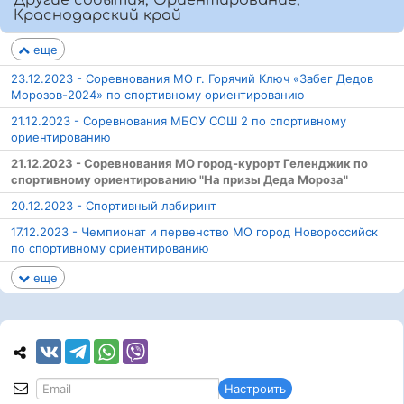
Другие события, Ориентирование,
Краснодарский край
еще
23.12.2023 - Соревнования МО г. Горячий Ключ «Забег Дедов
Морозов-2024» по спортивному ориентированию
21.12.2023 - Соревнования МБОУ СОШ 2 по спортивному
ориентированию
21.12.2023 - Соревнования МО город-курорт Геленджик по
спортивному ориентированию "На призы Деда Мороза"
20.12.2023 - Спортивный лабиринт
17.12.2023 - Чемпионат и первенство МО город Новороссийск
по спортивному ориентированию
еще
Настроить