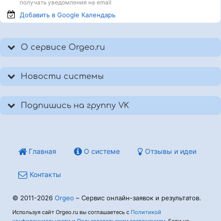
получать уведомления на email
Добавить в Google
Календарь
О сервисе Orgeo.ru
Новости системы
Подпишись на группу VK
Главная
О системе
Отзывы и идеи
Контакты
© 2011-2026
Orgeo
– Сервис онлайн-заявок и результатов.
Используя сайт Orgeo.ru вы соглашаетесь с
Политикой