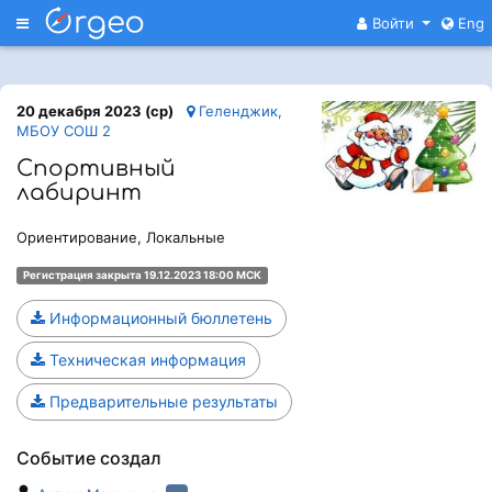
Меню
Войти
Eng
20 декабря 2023 (ср)
Геленджик,
МБОУ СОШ 2
Спортивный
лабиринт
Ориентирование, Локальные
Регистрация закрыта 19.12.2023 18:00 МСК
Информационный бюллетень
Техническая информация
Предварительные результаты
Событие создал