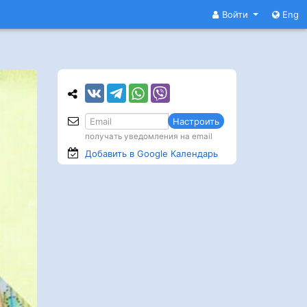
Войти
Eng
Настроить
получать уведомления на email
Добавить в Google
Календарь