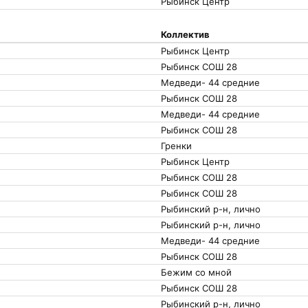
Рыбинск Центр
Коллектив
Рыбинск Центр
Рыбинск СОШ 28
Медведи- 44 средние
Рыбинск СОШ 28
Медведи- 44 средние
Рыбинск СОШ 28
Гренки
Рыбинск Центр
Рыбинск СОШ 28
Рыбинск СОШ 28
Рыбинский р-н, лично
Рыбинский р-н, лично
Медведи- 44 средние
Рыбинск СОШ 28
Бежим со мной
Рыбинск СОШ 28
Рыбинский р-н, лично