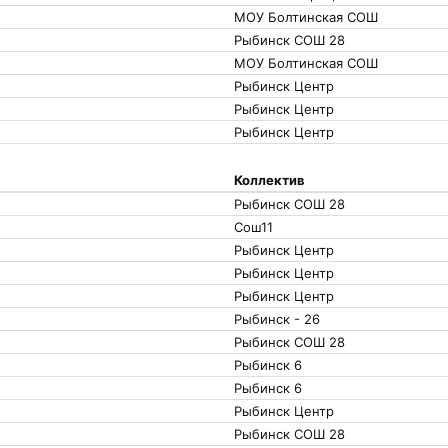
МОУ Болтинская СОШ
Рыбинск СОШ 28
МОУ Болтинская СОШ
Рыбинск Центр
Рыбинск Центр
Рыбинск Центр
Коллектив
Рыбинск СОШ 28
Сош11
Рыбинск Центр
Рыбинск Центр
Рыбинск Центр
Рыбинск - 26
Рыбинск СОШ 28
Рыбинск 6
Рыбинск 6
Рыбинск Центр
Рыбинск СОШ 28