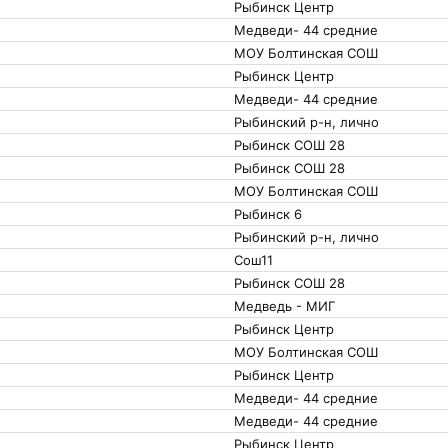
Рыбинск Центр
Медведи- 44 средние
МОУ Болтинская СОШ
Рыбинск Центр
Медведи- 44 средние
Рыбинский р-н, лично
Рыбинск СОШ 28
Рыбинск СОШ 28
МОУ Болтинская СОШ
Рыбинск 6
Рыбинский р-н, лично
Сош11
Рыбинск СОШ 28
Медведь - МИГ
Рыбинск Центр
МОУ Болтинская СОШ
Рыбинск Центр
Медведи- 44 средние
Медведи- 44 средние
Рыбинск Центр