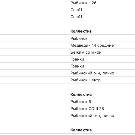
Рыбинск - 26
Сош11
Сош11
Коллектив
Рыбинск
Медведи- 44 средние
Бежим со мной
Гренки
Гренки
Рыбинский р-н, лично
Рыбинск Центр
Коллектив
Рыбинск 6
Рыбинск СОШ 28
Рыбинский р-н, лично
Коллектив