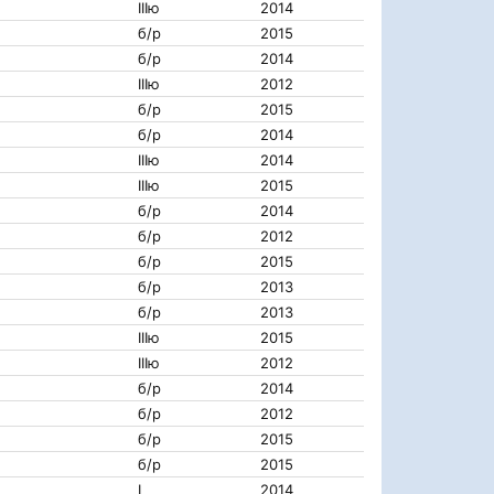
IIIю
2014
б/р
2015
б/р
2014
IIIю
2012
б/р
2015
б/р
2014
IIIю
2014
IIIю
2015
б/р
2014
б/р
2012
б/р
2015
б/р
2013
б/р
2013
IIIю
2015
IIIю
2012
б/р
2014
б/р
2012
б/р
2015
б/р
2015
I
2014