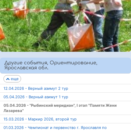
Другие события, Ориентирование,
Ярославская обл.
еще
12.04.2026 - Верный азимут 2 тур
05.04.2026 - Верный азимут 1 тур
05.04.2026 - "Рыбинский меридиан", I этап "Памяти Жени
Лазарева"
15.03.2026 - Маркир 2026, второй тур
01.03.2026 - Чемпионат и первенство г. Ярославля по