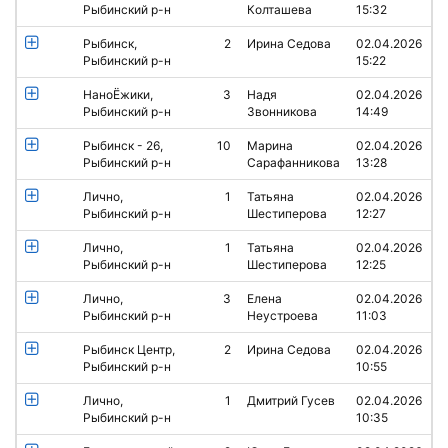
Рыбинский р-н
Колташева
15:32
Рыбинск,
2
Ирина Седова
02.04.2026
Рыбинский р-н
15:22
НаноЁжики,
3
Надя
02.04.2026
Рыбинский р-н
Звонникова
14:49
Рыбинск - 26,
10
Марина
02.04.2026
Рыбинский р-н
Сарафанникова
13:28
Лично,
1
Татьяна
02.04.2026
Рыбинский р-н
Шестиперова
12:27
Лично,
1
Татьяна
02.04.2026
Рыбинский р-н
Шестиперова
12:25
Лично,
3
Елена
02.04.2026
Рыбинский р-н
Неустроева
11:03
Рыбинск Центр,
2
Ирина Седова
02.04.2026
Рыбинский р-н
10:55
Лично,
1
Дмитрий Гусев
02.04.2026
Рыбинский р-н
10:35