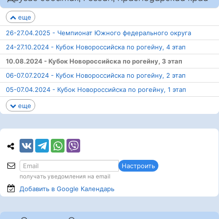
еще
26-27.04.2025 - Чемпионат Южного федерального округа
24-27.10.2024 - Кубок Новороссийска по рогейну, 4 этап
10.08.2024 - Кубок Новороссийска по рогейну, 3 этап
06-07.07.2024 - Кубок Новороссийска по рогейну, 2 этап
05-07.04.2024 - Кубок Новороссийска по рогейну, 1 этап
еще
Настроить
получать уведомления на email
Добавить в Google
Календарь