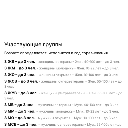
Участвующие группы
Возраст определяется: исполнится в год соревнования
3 ЖВ – до 3 чел.
- женщины ветераны – Жен. 40-100 лет – до 3 чел.
3 ЖМ – до 3 чел.
- женщины молодежь – Жен. 10-22 лет – до 3 чел.
3 ЖО – до 3 чел.
- женщины открытая – Жен. 10-100 лет – до 3 чел.
3 ЖСВ – до 3 чел.
- женщины суперветераны – Жен. 55-100 лет – до
3 чел.
3 ЖУВ – до 3 чел.
- женщины ультраветераны – Жен. 65-100 лет – до
3 чел.
3 МВ – до 3 чел.
- мужчины ветераны – Муж. 40-100 лет – до 3 чел.
3 ММ – до 3 чел.
- мужчины молодежь – Муж. 10-22 лет – до 3 чел.
3 МО – до 3 чел.
- мужчины открытая – Муж. 10-100 лет – до 3 чел.
3 МСВ – до 3 чел.
- мужчины суперветераны – Муж. 55-100 лет – до