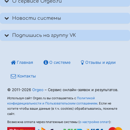
О сервисе Orgeo.ru
Новости системы
Подпишись на группу VK
Главная
О системе
Отзывы и идеи
Контакты
© 2011-2026
Orgeo
– Сервис онлайн-заявок и результатов.
Используя сайт Orgeo.ru вы соглашаетесь с
Политикой
конфиденциальности и Пользовательским соглашением
. Если не
хотите чтобы ваши данные (в т.ч. cookies) обрабатывались, покиньте
сайт.
Возможна оплата через платежные системы (
о настройке оплат
):