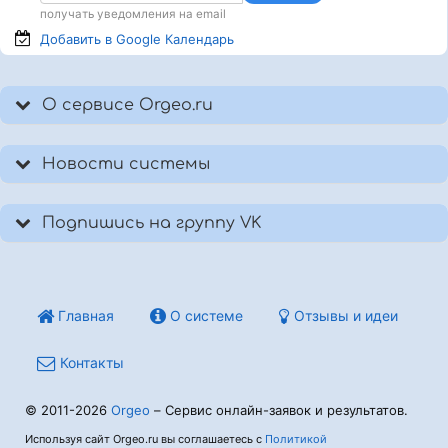
получать уведомления на email
Добавить в Google
Календарь
О сервисе Orgeo.ru
Новости системы
Подпишись на группу VK
Главная
О системе
Отзывы и идеи
Контакты
© 2011-2026
Orgeo
– Сервис онлайн-заявок и результатов.
Используя сайт Orgeo.ru вы соглашаетесь с
Политикой