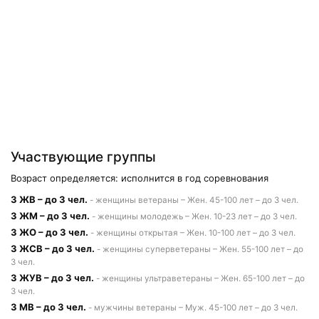
Участвующие группы
Возраст определяется: исполнится в год соревнования
3 ЖВ – до 3 чел.
- женщины ветераны – Жен. 45-100 лет – до 3 чел.
3 ЖМ – до 3 чел.
- женщины молодежь – Жен. 10-23 лет – до 3 чел.
3 ЖО – до 3 чел.
- женщины открытая – Жен. 10-100 лет – до 3 чел.
3 ЖСВ – до 3 чел.
- женщины суперветераны – Жен. 55-100 лет – до
3 чел.
3 ЖУВ – до 3 чел.
- женщины ультраветераны – Жен. 65-100 лет – до
3 чел.
3 МВ – до 3 чел.
- мужчины ветераны – Муж. 45-100 лет – до 3 чел.