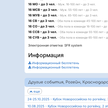
16 МО – до 3 чел.
- Муж. 16-100 лет – до 3 чел.
16 МСВ – до 3 чел.
- Муж. 55-100 лет – до 3 чел.
16 МУВ – до 3 чел.
- Муж. 65-100 лет – до 3 чел.
16 СВ – до 3 чел.
- Оба пола в команде 45-100 лет – до 
16 СО – до 3 чел.
- Оба пола в команде 16-100 лет – до 
16 ССВ – до 3 чел.
- Оба пола в команде 55-100 лет – д
16 СУВ – до 3 чел.
- Оба пола в команде 65-100 лет – д
Электронная отметка: SFR system
Информация
Информационный бюллетень
Информационный бюллетень
Другие события, Рогейн, Краснодар
еще
24-25.10.2025 - Кубок Новороссийска по рогейну, 
10.08.2025 - Кубок Новороссийска по рогейну, 2 э