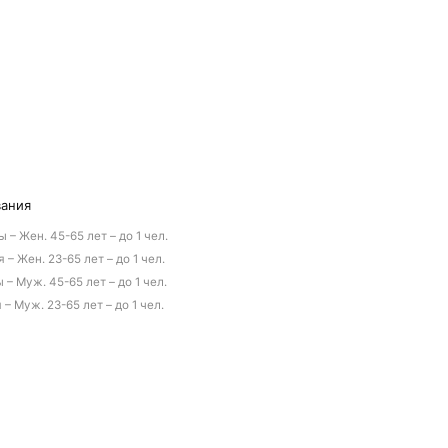
вания
– Жен. 45-65 лет – до 1 чел.
 Жен. 23-65 лет – до 1 чел.
 Муж. 45-65 лет – до 1 чел.
 Муж. 23-65 лет – до 1 чел.