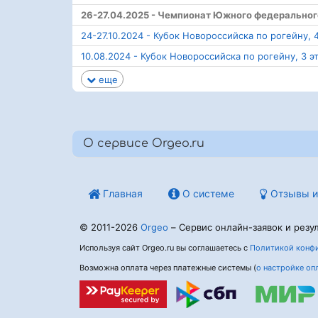
26-27.04.2025 - Чемпионат Южного федеральног
24-27.10.2024 - Кубок Новороссийска по рогейну, 4
10.08.2024 - Кубок Новороссийска по рогейну, 3 э
еще
О сервисе Orgeo.ru
Главная
О системе
Отзывы и
© 2011-2026
Orgeo
– Сервис онлайн-заявок и резул
Используя сайт Orgeo.ru вы соглашаетесь с
Политикой конфи
Возможна оплата через платежные системы (
о настройке оп