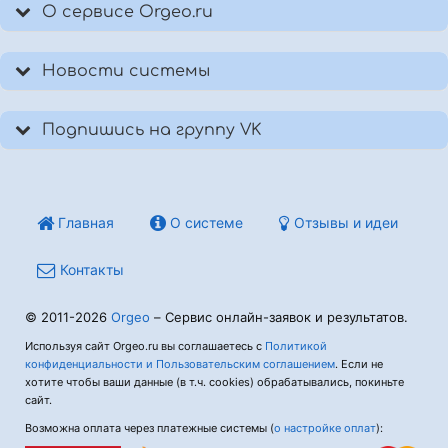
О сервисе Orgeo.ru
Новости системы
Подпишись на группу VK
Главная
О системе
Отзывы и идеи
Контакты
© 2011-2026
Orgeo
– Сервис онлайн-заявок и результатов.
Используя сайт Orgeo.ru вы соглашаетесь с
Политикой
конфиденциальности и Пользовательским соглашением
. Если не
хотите чтобы ваши данные (в т.ч. cookies) обрабатывались, покиньте
сайт.
Возможна оплата через платежные системы (
о настройке оплат
):