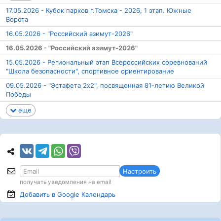
17.05.2026 - Кубок парков г.Томска - 2026, 1 этап. Южные
Ворота
16.05.2026 - "Российский азимут-2026"
16.05.2026 - "Российский азимут-2026"
15.05.2026 - Региональный этап Всероссийских соревнований
"Школа безопасности", спортивное ориентирование
09.05.2026 - "Эстафета 2х2", посвященная 81-летию Великой
Победы
еще
Настроить
получать уведомления на email
Добавить в Google
Календарь