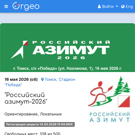
Меню
Войти
Eng
16 мая 2026 (сб)
Томск, Стадион
"Победа"
"Российский
азимут-2026"
Ориентирование, Локальные
Регистрация закрыта 14.05.2026 15:00 МСК
Свободных мест: 108 из 500