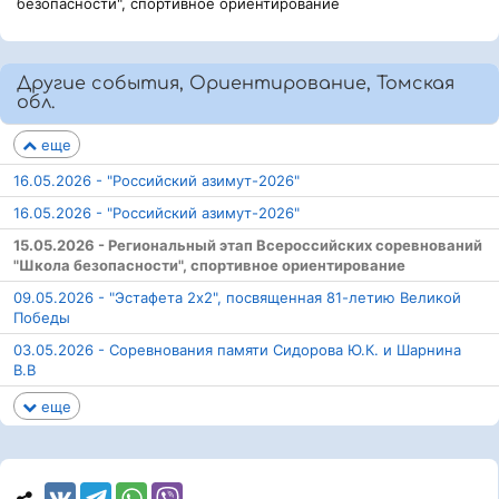
безопасности", спортивное ориентирование
Другие события, Ориентирование, Томская
обл.
еще
16.05.2026 - "Российский азимут-2026"
16.05.2026 - "Российский азимут-2026"
15.05.2026 - Региональный этап Всероссийских соревнований
"Школа безопасности", спортивное ориентирование
09.05.2026 - "Эстафета 2х2", посвященная 81-летию Великой
Победы
03.05.2026 - Соревнования памяти Сидорова Ю.К. и Шарнина
В.В
еще