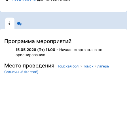
Программа мероприятий
15.05.2026 (Пт) 11:00
- Начало старта этапа по
ориенированию.
Место проведения
Томская обл.
»
Томск
»
лагерь
Солнечный (Калтай)