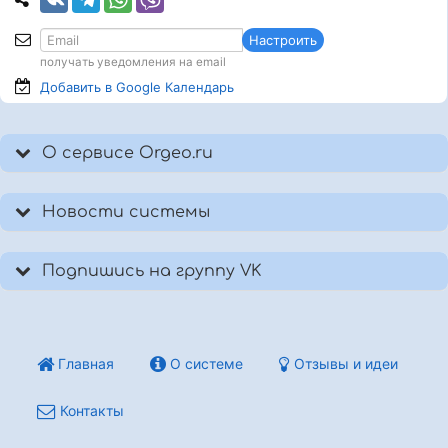
Настроить
получать уведомления на email
Добавить в Google
Календарь
О сервисе Orgeo.ru
Новости системы
Подпишись на группу VK
Главная
О системе
Отзывы и идеи
Контакты