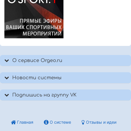
О сервисе Orgeo.ru
Новости системы
Подпишись на группу VK
Главная
О системе
Отзывы и идеи