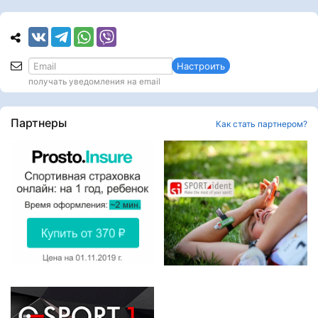
Настроить
получать уведомления на email
Партнеры
Как стать партнером?